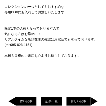
コレクションの一つとしてもおすすめな
専用BOXにお入れしてお渡しいたします！
限定1本の入荷となっておりますので
気になる方はお早めに！
リアルタイムな店頭在庫の確認はお電話でも承っております。
(tel:095-823-1151)
本日も皆様のご来店を心よりお待ちしております。
古い記事
記事一覧
新しい記事