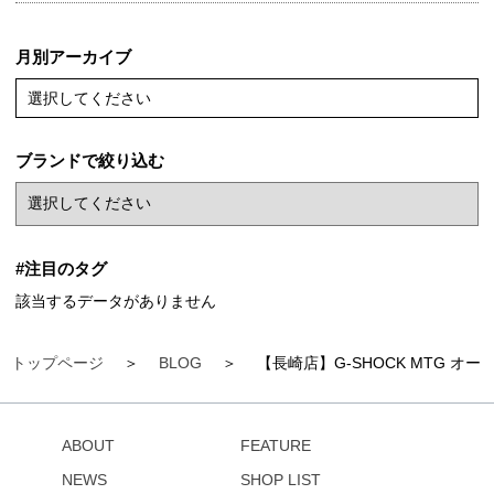
月別アーカイブ
選択してください
ブランドで絞り込む
#注目のタグ
該当するデータがありません
トップページ
BLOG
【長崎店】G-SHOCK MTG オ
ABOUT
FEATURE
NEWS
SHOP LIST