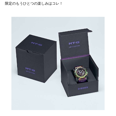
限定のもうひとつの楽しみはコレ！