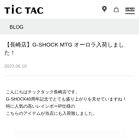
MENU
BLOG
【長崎店】G-SHOCK MTG オーロラ入荷しまし
た！
2023.06.10
こんにちはチックタック長崎店です。
G-SHOCK40周年記念でとても盛り上がりを見せていますね！
特に人気の高いレインボーIP仕様の
こちらのアイテムが当店にも入荷致しました。