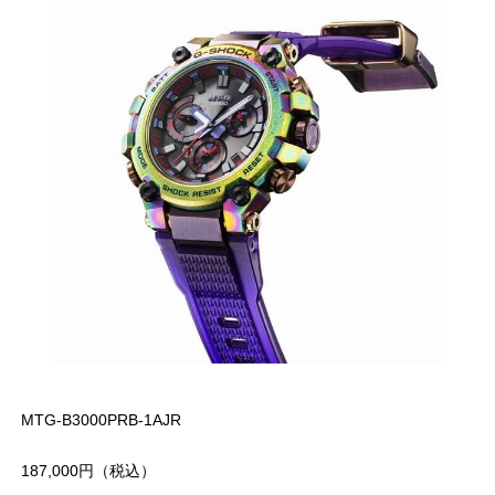
MTG-B3000PRB-1AJR
187,000円（税込）