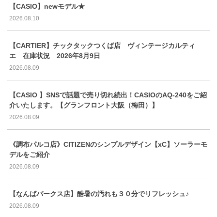
【CASIO】newモデル★
2026.08.10
【CARTIER】チックタックつくば店 ヴィンテージカルティ
エ 在庫状況 2026年8月9日
2026.08.09
【CASIO 】SNSで話題で売り切れ続出！CASIOのAQ-240をご紹
介いたします。【グランフロント大阪（梅田）】
2026.08.09
《調布パルコ店》CITIZENのシンプルデザイン【xC】ソーラーモ
デルをご紹介
2026.08.09
【なんばパークス店】酷暑の汚れも３０分でリフレッシュ♪
2026.08.09