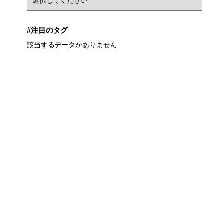
#注目のタグ
該当するデータがありません