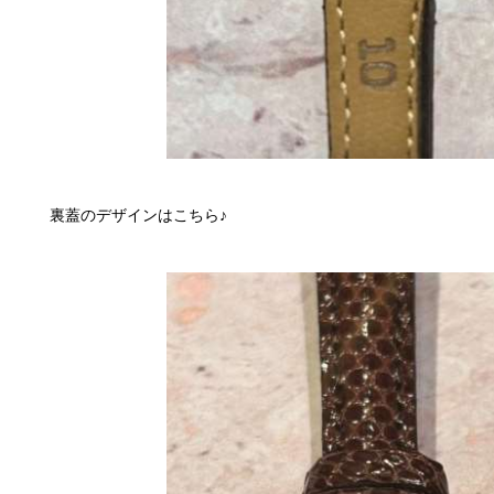
裏蓋のデザインはこちら♪