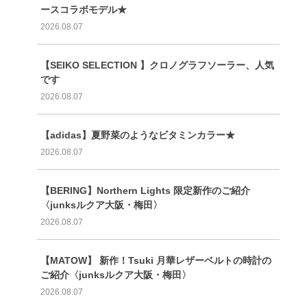
ースコラボモデル★
2026.08.07
【SEIKO SELECTION 】クロノグラフソーラー、人気
です
2026.08.07
【adidas】夏野菜のようなビタミンカラー★
2026.08.07
【BERING】Northern Lights 限定新作のご紹介
〈junksルクア大阪・梅田〉
2026.08.07
【MATOW】 新作！Tsuki 月華レザーベルトの時計の
ご紹介〈junksルクア大阪・梅田〉
2026.08.07