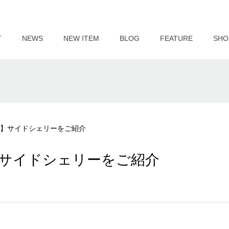
T
NEWS
NEW ITEM
BLOG
FEATURE
SHO
I】サイドシェリーをご紹介
】サイドシェリーをご紹介