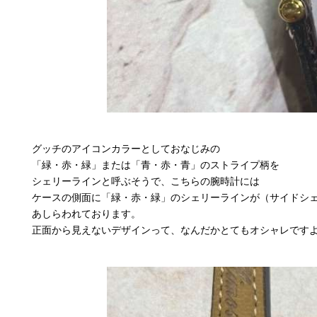
グッチのアイコンカラーとしておなじみの
「緑・赤・緑」または「青・赤・青」のストライプ柄を
シェリーラインと呼ぶそうで、こちらの腕時計には
ケースの側面に「緑・赤・緑」のシェリーラインが（サイドシ
あしらわれております。
正面から見えないデザインって、なんだかとてもオシャレです