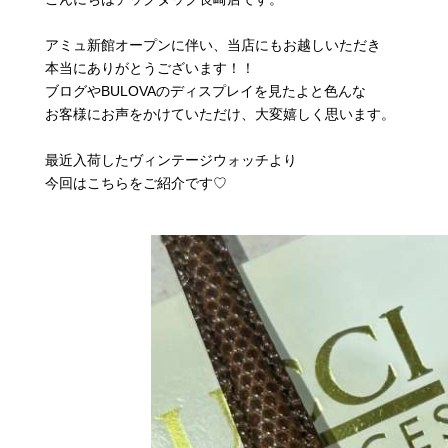
アミュ新館オープンに伴い、当店にもお越しいただき
本当にありがとうございます！！
ブログやBULOVAのディスプレイを見たよと色んな
お客様にお声をかけていただけ、大変嬉しく思います。
最近入荷したヴィンテージウォッチより
今回はこちらをご紹介です♡