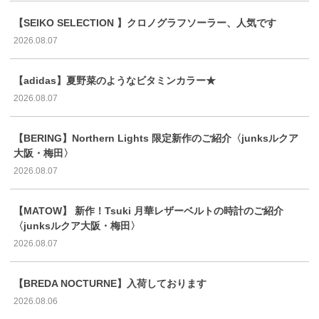
【SEIKO SELECTION 】クロノグラフソーラー、人気です
2026.08.07
【adidas】夏野菜のようなビタミンカラー★
2026.08.07
【BERING】Northern Lights 限定新作のご紹介〈junksルクア
大阪・梅田〉
2026.08.07
【MATOW】 新作！Tsuki 月華レザーベルトの時計のご紹介
〈junksルクア大阪・梅田〉
2026.08.07
【BREDA NOCTURNE】入荷しております
2026.08.06