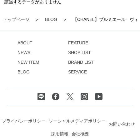
該当するデータがありません
トップページ
BLOG
【CHANEL】プルミエール ヴ
ABOUT
FEATURE
NEWS
SHOP LIST
NEW ITEM
BRAND LIST
BLOG
SERVICE
プライバシーポリシー
ソーシャルメディアポリシー
お問い合わせ
採用情報
会社概要