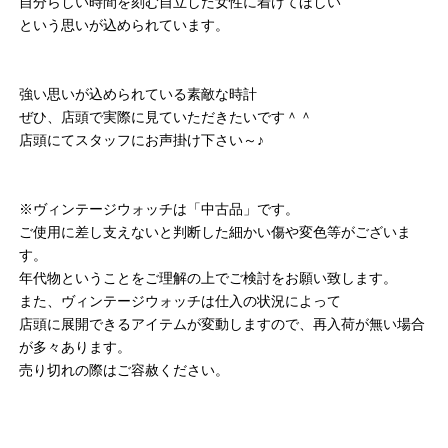
自分らしい時間を刻む自立した女性に着けてほしい
という思いが込められています。
強い思いが込められている素敵な時計
ぜひ、店頭で実際に見ていただきたいです＾＾
店頭にてスタッフにお声掛け下さい～♪
※ヴィンテージウォッチは「中古品」です。
ご使用に差し支えないと判断した細かい傷や変色等がございま
す。
年代物ということをご理解の上でご検討をお願い致します。
また、ヴィンテージウォッチは仕入の状況によって
店頭に展開できるアイテムが変動しますので、再入荷が無い場合
が多々あります。
売り切れの際はご容赦ください。