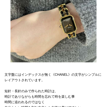
文字盤にはインデックスが無く《CHANEL》の文字がシンプルに
レイアウトされています。
短針・長針のみで作られた時計は、
時計でありながらも時間を忘れて時を楽しむ事
時間に追われるのではなく