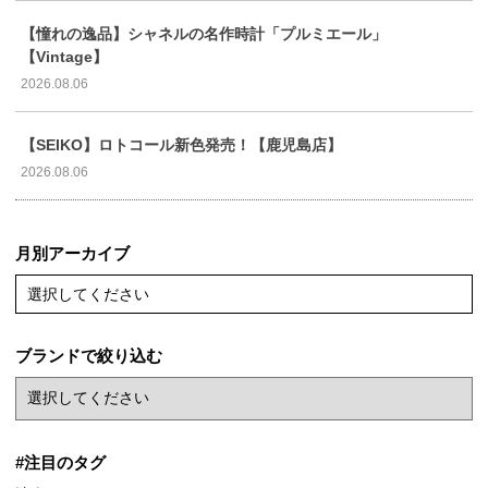
【憧れの逸品】シャネルの名作時計「プルミエール」
【Vintage】
2026.08.06
【SEIKO】ロトコール新色発売！【鹿児島店】
2026.08.06
月別アーカイブ
選択してください
ブランドで絞り込む
#注目のタグ