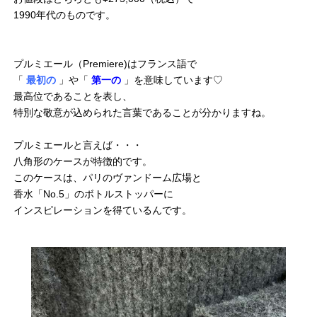
1990年代のものです。
プルミエール（Premiere)はフランス語で
「
最初の
」や「
第一の
」を意味しています♡
最高位であることを表し、
特別な敬意が込められた言葉であることが分かりますね。
プルミエールと言えば・・・
八角形のケースが特徴的です。
このケースは、パリのヴァンドーム広場と
香水「No.5」のボトルストッパーに
インスピレーションを得ているんです。