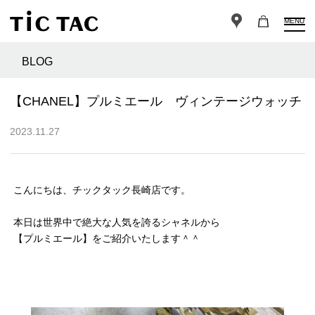
MENU
BLOG
【CHANEL】プルミエール ヴィンテージウォッチ
2023.11.27
こんにちは、チックタック長崎店です。
本日は世界中で絶大な人気を誇るシャネルから
【プルミエール】をご紹介いたします＾＾