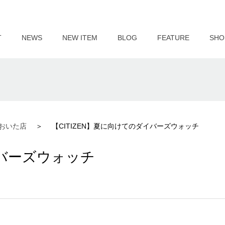
T
NEWS
NEW ITEM
BLOG
FEATURE
SHO
おいた店
【CITIZEN】夏に向けてのダイバーズウォッチ
イバーズウォッチ