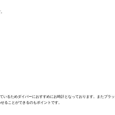
す。
しているためダイバーにおすすめにお時計となっております。またブラッ
わせることができるのもポイントです。