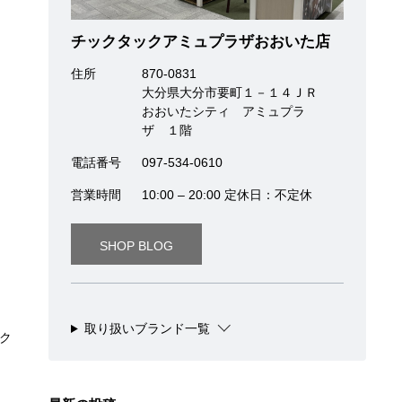
チックタックアミュプラザおおいた店
住所
870-0831
大分県大分市要町１－１４ＪＲ
おおいたシティ アミュプラ
ザ １階
電話番号
097-534-0610
営業時間
10:00 – 20:00 定休日：不定休
SHOP BLOG
取り扱いブランド一覧
ク