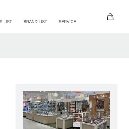
P LIST
BRAND LIST
SERVICE