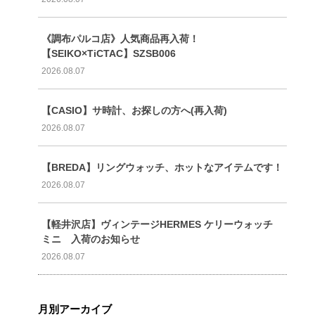
《調布パルコ店》人気商品再入荷！
【SEIKO×TiCTAC】SZSB006
2026.08.07
【CASIO】サ時計、お探しの方へ(再入荷)
2026.08.07
【BREDA】リングウォッチ、ホットなアイテムです！
2026.08.07
【軽井沢店】ヴィンテージHERMES ケリーウォッチ
ミニ 入荷のお知らせ
2026.08.07
月別アーカイブ