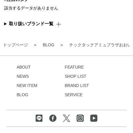
該当するデータがありません
取り扱いブランド一覧
トップページ
BLOG
チックタックアミュプラザおおい
ABOUT
FEATURE
NEWS
SHOP LIST
NEW ITEM
BRAND LIST
BLOG
SERVICE