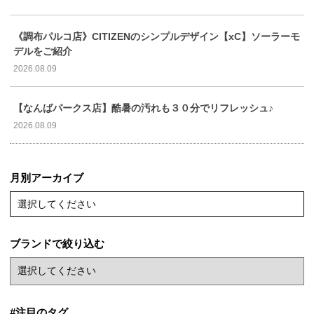
《調布パルコ店》CITIZENのシンプルデザイン【xC】ソーラーモ
デルをご紹介
2026.08.09
【なんばパークス店】酷暑の汚れも３０分でリフレッシュ♪
2026.08.09
月別アーカイブ
選択してください
ブランドで絞り込む
#注目のタグ