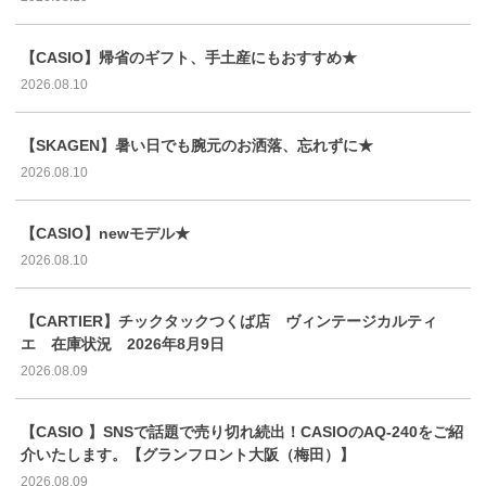
【CASIO】帰省のギフト、手土産にもおすすめ★
2026.08.10
【SKAGEN】暑い日でも腕元のお洒落、忘れずに★
2026.08.10
【CASIO】newモデル★
2026.08.10
【CARTIER】チックタックつくば店 ヴィンテージカルティ
エ 在庫状況 2026年8月9日
2026.08.09
【CASIO 】SNSで話題で売り切れ続出！CASIOのAQ-240をご紹
介いたします。【グランフロント大阪（梅田）】
2026.08.09