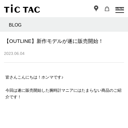
MENU
BLOG
【OUTLINE】新作モデルが遂に販売開始！
2023.06.04
皆さんこんにちは！ホンマです♪
今回は遂に販売開始した腕時計マニアにはたまらない商品のご紹
介です！