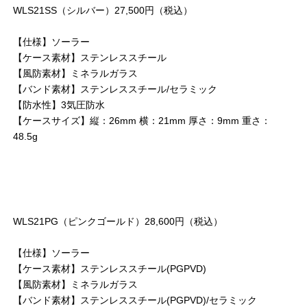
WLS21SS（シルバー）27,500円（税込）
【仕様】ソーラー
【ケース素材】ステンレススチール
【風防素材】ミネラルガラス
【バンド素材】ステンレススチール/セラミック
【防水性】3気圧防水
【ケースサイズ】縦：26mm 横：21mm 厚さ：9mm 重さ：
48.5g
WLS21PG（ピンクゴールド）28,600円（税込）
【仕様】ソーラー
【ケース素材】ステンレススチール(PGPVD)
【風防素材】ミネラルガラス
【バンド素材】ステンレススチール(PGPVD)/セラミック