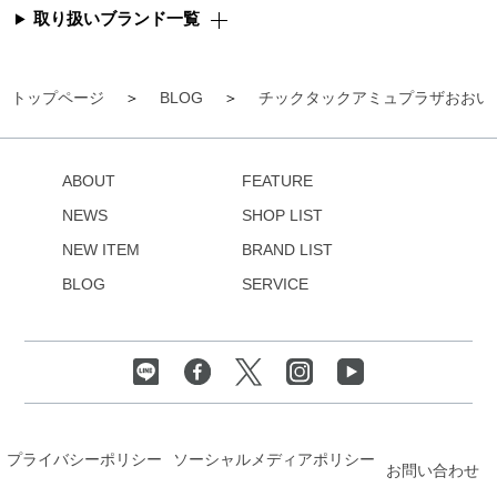
取り扱いブランド一覧
トップページ
BLOG
チックタックアミュプラザおおい
ABOUT
FEATURE
NEWS
SHOP LIST
NEW ITEM
BRAND LIST
BLOG
SERVICE
プライバシーポリシー
ソーシャルメディアポリシー
お問い合わせ