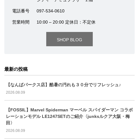
電話番号
097-534-0610
営業時間
10:00 – 20:00 定休日：不定休
SHOP BLOG
最新の投稿
【なんばパークス店】酷暑の汚れも３０分でリフレッシュ♪
2026.08.09
【FOSSIL】Marvel Spiderman マーベル スパイダーマン コラボ
レーションモデル LE1247SETのご紹介〈junksルクア大阪・梅
田〉
2026.08.09