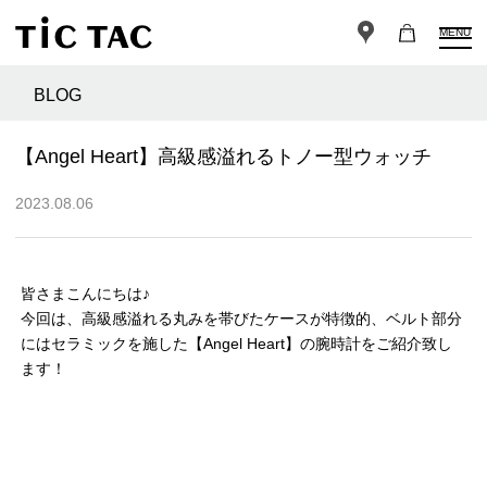
MENU
BLOG
【Angel Heart】高級感溢れるトノー型ウォッチ
2023.08.06
皆さまこんにちは♪
今回は、高級感溢れる丸みを帯びたケースが特徴的、ベルト部分
にはセラミックを施した【Angel Heart】の腕時計をご紹介致し
ます！