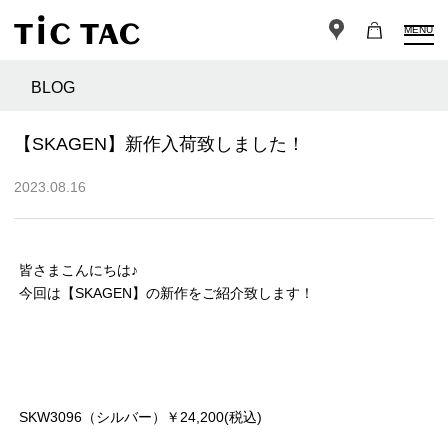
MENU
BLOG
【SKAGEN】新作入荷致しました！
2023.08.16
皆さまこんにちは♪
今回は【SKAGEN】の新作をご紹介致します！
SKW3096（シルバー）￥24,200(税込)