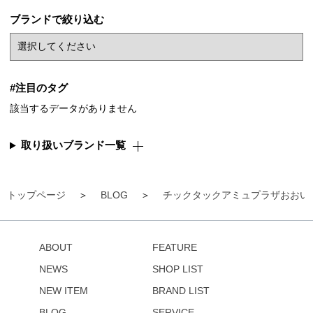
ブランドで絞り込む
#注目のタグ
該当するデータがありません
取り扱いブランド一覧
トップページ
BLOG
チックタックアミュプラザおおい
ABOUT
FEATURE
NEWS
SHOP LIST
NEW ITEM
BRAND LIST
BLOG
SERVICE