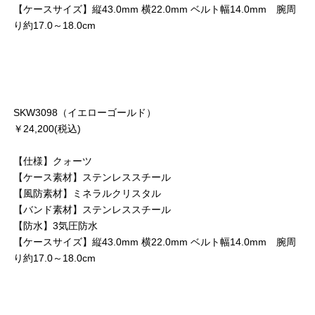
【ケースサイズ】縦43.0mm 横22.0mm ベルト幅14.0mm 腕周
り約17.0～18.0cm
SKW3098（イエローゴールド）
￥24,200(税込)
【仕様】クォーツ
【ケース素材】ステンレススチール
【風防素材】ミネラルクリスタル
【バンド素材】ステンレススチール
【防水】3気圧防水
【ケースサイズ】縦43.0mm 横22.0mm ベルト幅14.0mm 腕周
り約17.0～18.0cm