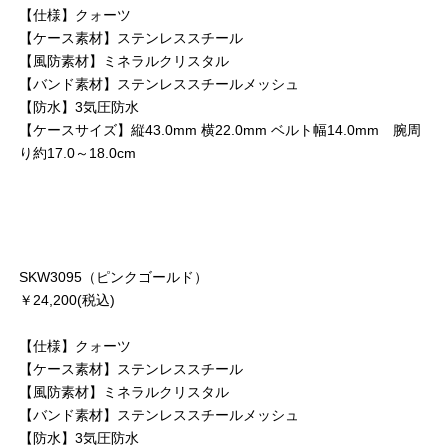
【仕様】クォーツ
【ケース素材】ステンレススチール
【風防素材】ミネラルクリスタル
【バンド素材】ステンレススチールメッシュ
【防水】3気圧防水
【ケースサイズ】縦43.0mm 横22.0mm ベルト幅14.0mm 腕周
り約17.0～18.0cm
SKW3095（ピンクゴールド）
￥24,200(税込)
【仕様】クォーツ
【ケース素材】ステンレススチール
【風防素材】ミネラルクリスタル
【バンド素材】ステンレススチールメッシュ
【防水】3気圧防水