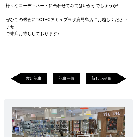
様々なコーディネートに合わせてみてはいかがでしょうか!!
ぜひこの機会にTiCTACアミュプラザ鹿児島店にお越しください
ませ‼︎
ご来店お待ちしております♪
古い記事
記事一覧
新しい記事