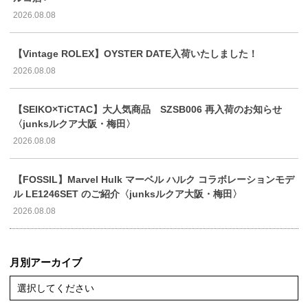
2026.08.08
【Vintage ROLEX】OYSTER DATE入荷いたしました！
2026.08.08
【SEIKO×TiCTAC】大人気商品 SZSB006 再入荷のお知らせ
〈junksルクア大阪・梅田〉
2026.08.08
【FOSSIL】Marvel Hulk マーベル ハルク コラボレーションモデ
ル LE1246SET のご紹介〈junksルクア大阪・梅田〉
2026.08.08
月別アーカイブ
選択してください