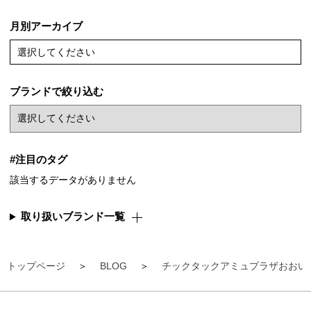
月別アーカイブ
選択してください
ブランドで絞り込む
#注目のタグ
該当するデータがありません
取り扱いブランド一覧
トップページ
BLOG
チックタックアミュプラザおおい