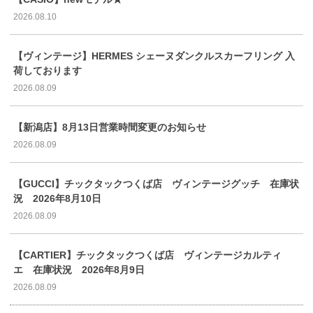
2026.08.10
【ヴィンテージ】HERMES シェーヌダンクルスカーフリング 入
荷しております
2026.08.09
【新潟店】8月13日営業時間変更のお知らせ
2026.08.09
【GUCCI】チックタックつくば店 ヴィンテージグッチ 在庫状
況 2026年8月10日
2026.08.09
【CARTIER】チックタックつくば店 ヴィンテージカルティ
エ 在庫状況 2026年8月9日
2026.08.09