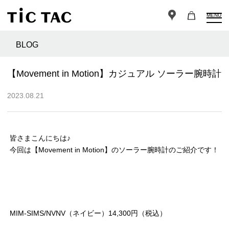
MENU
BLOG
【Movement in Motion】カジュアル ソーラー腕時計
2023.08.21
皆さまこんにちは♪
今回は【Movement in Motion】のソーラー腕時計のご紹介です！
MIM-SIMS/NVNV（ネイビー）14,300円（税込）