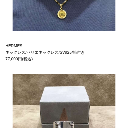
HERMES
ネックレス/セリエネックレス/SV925/箱付き
77,000円(税込)