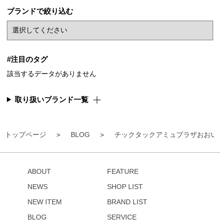
ブランドで絞り込む
#注目のタグ
該当するデータがありません
取り扱いブランド一覧
トップページ
BLOG
チックタックアミュプラザおおい
ABOUT
FEATURE
NEWS
SHOP LIST
NEW ITEM
BRAND LIST
BLOG
SERVICE