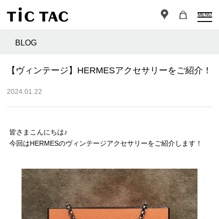
MENU
BLOG
【ヴィンテージ】HERMESアクセサリーをご紹介！
2024.01.22
皆さまこんにちは♪
今回はHERMESのヴィンテージアクセサリーをご紹介します！