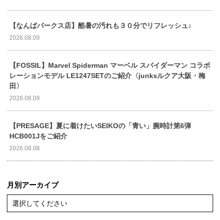
【なんばパークス店】酷暑の汚れも３０分でリフレッシュ♪
2026.08.09
【FOSSIL】Marvel Spiderman マーベル スパイダーマン コラボ
レーションモデル LE1247SETのご紹介〈junksルクア大阪・梅
田〉
2026.08.09
【PRESAGE】夏に着けたいSEIKOの「青い」腕時計第6弾
HCB001Jをご紹介
2026.08.08
月別アーカイブ
選択してください