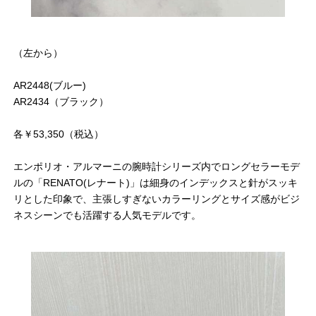
（左から）
AR2448(ブルー)
AR2434（ブラック）
各￥53,350（税込）
エンポリオ・アルマーニの腕時計シリーズ内でロングセラーモデ
ルの「RENATO(レナート)」は細身のインデックスと針がスッキ
リとした印象で、主張しすぎないカラーリングとサイズ感がビジ
ネスシーンでも活躍する人気モデルです。