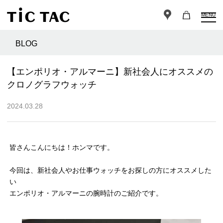
MENU
BLOG
【エンポリオ・アルマーニ】新社会人にオススメの
クロノグラフウォッチ
2024.03.28
皆さんこんにちは！ホンマです。
今回は、新社会人やお仕事ウォッチをお探しの方にオススメした
い
エンポリオ・アルマーニの腕時計のご紹介です。