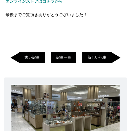
オンラインストアはコチラから
最後までご覧頂きありがとうございました！
古い記事
記事一覧
新しい記事