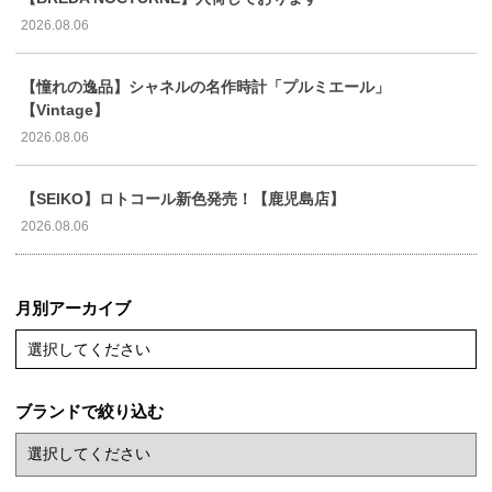
2026.08.06
【憧れの逸品】シャネルの名作時計「プルミエール」
【Vintage】
2026.08.06
【SEIKO】ロトコール新色発売！【鹿児島店】
2026.08.06
月別アーカイブ
選択してください
ブランドで絞り込む