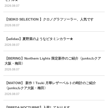
2026.08.07
【SEIKO SELECTION 】クロノグラフソーラー、人気です
2026.08.07
【adidas】夏野菜のようなビタミンカラー★
2026.08.07
【BERING】Northern Lights 限定新作のご紹介〈junksルクア
大阪・梅田〉
2026.08.07
【MATOW】 新作！Tsuki 月華レザーベルトの時計のご紹介
〈junksルクア大阪・梅田〉
2026.08.07
【BREDA NOCTURNE】入荷しております