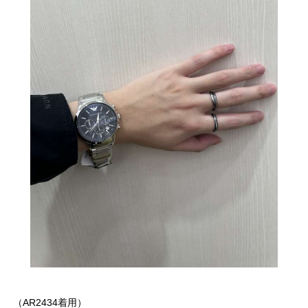
（AR2434着用）