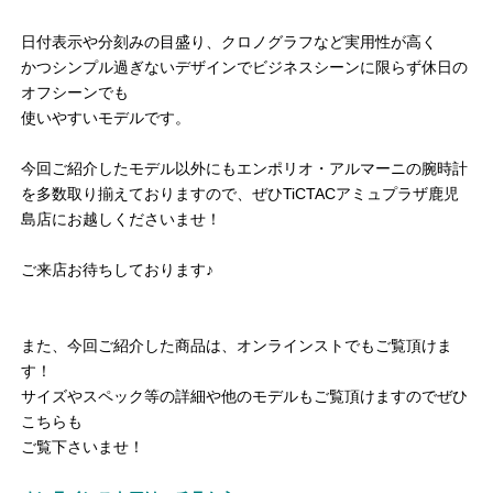
日付表示や分刻みの目盛り、クロノグラフなど実用性が高く
かつシンプル過ぎないデザインでビジネスシーンに限らず休日の
オフシーンでも
使いやすいモデルです。
今回ご紹介したモデル以外にもエンポリオ・アルマーニの腕時計
を多数取り揃えておりますので、ぜひTiCTACアミュプラザ鹿児
島店にお越しくださいませ！
ご来店お待ちしております♪
また、今回ご紹介した商品は、オンラインストでもご覧頂けま
す！
サイズやスペック等の詳細や他のモデルもご覧頂けますのでぜひ
こちらも
ご覧下さいませ！