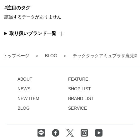
#注目のタグ
該当するデータがありません
取り扱いブランド一覧
トップページ
BLOG
チックタックアミュプラザ鹿児島
ABOUT
FEATURE
NEWS
SHOP LIST
NEW ITEM
BRAND LIST
BLOG
SERVICE