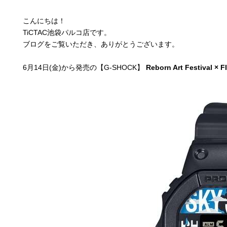
こんにちは！
TiCTAC池袋パルコ店です。
ブログをご覧いただき、ありがとうございます。
6月14日(金)から発売の【G-SHOCK】
Reborn Art Festiv