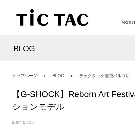
ABOU
BLOG
トップページ
BLOG
チックタック池袋パルコ店
【G-SHOCK】Reborn Art Fest
ションモデル
2024.06.13