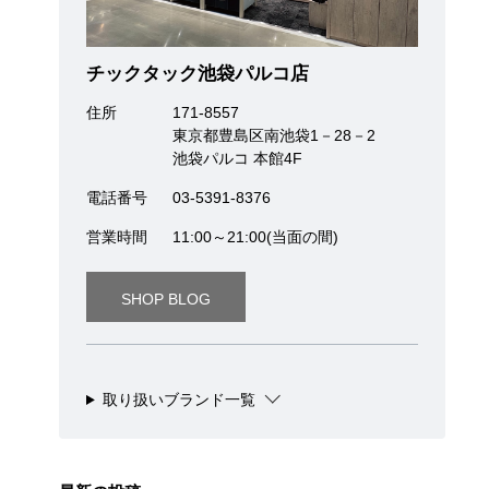
チックタック池袋パルコ店
住所
171-8557
東京都豊島区南池袋1－28－2
池袋パルコ 本館4F
電話番号
03-5391-8376
営業時間
11:00～21:00(当面の間)
SHOP BLOG
取り扱いブランド一覧