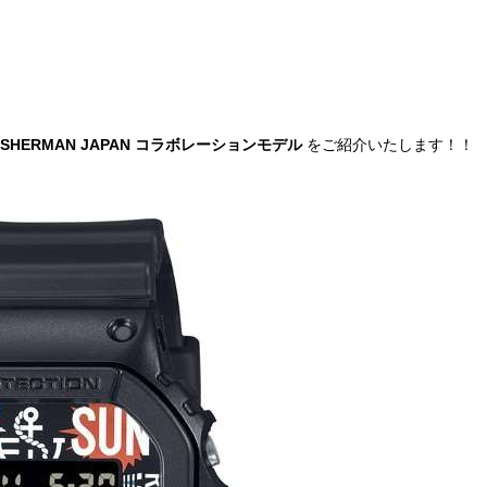
al × FISHERMAN JAPAN コラボレーションモデル
をご紹介いたします！！