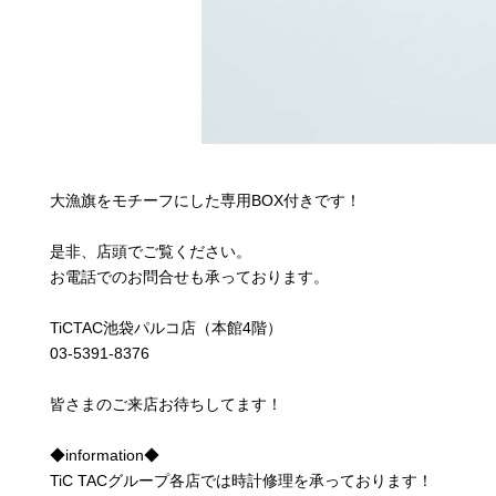
大漁旗をモチーフにした専用BOX付きです！
是非、店頭でご覧ください。
お電話でのお問合せも承っております。
TiCTAC池袋パルコ店（本館4階）
03-5391-8376
皆さまのご来店お待ちしてます！
◆information◆
TiC TACグループ各店では時計修理を承っております！