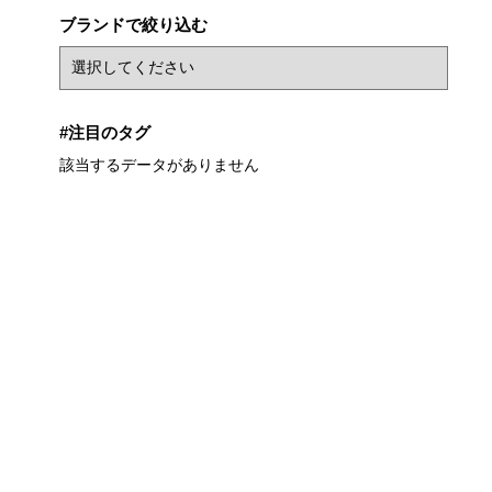
ブランドで絞り込む
#注目のタグ
該当するデータがありません