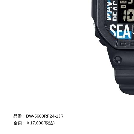
品番：DW-5600RF24-1JR
金額：￥17,600(税込)