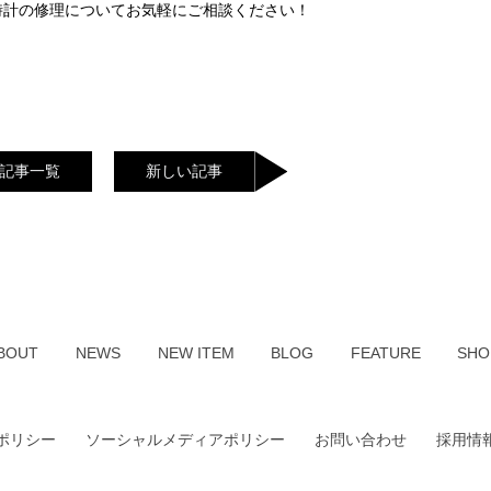
時計の修理についてお気軽にご相談ください！
記事一覧
新しい記事
BOUT
NEWS
NEW ITEM
BLOG
FEATURE
SHO
ポリシー
ソーシャルメディアポリシー
お問い合わせ
採用情