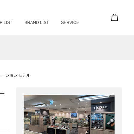
P LIST
BRAND LIST
SERVICE
 コラボレーションモデル
レー