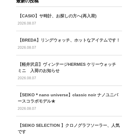
最新の投稿
【CASIO】サ時計、お探しの方へ(再入荷)
2026.08.07
【BREDA】リングウォッチ、ホットなアイテムです！
2026.08.07
【軽井沢店】ヴィンテージHERMES ケリーウォッチ
ミニ 入荷のお知らせ
2026.08.07
【SEIKO＊nano universe】classic noir ナノユニバ
ースコラボモデル★
2026.08.07
【SEIKO SELECTION 】クロノグラフソーラー、人気
です