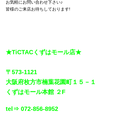
お気軽にお問い合わせ下さい♪
皆様のご来店お待ちしております!
★TiCTACくずはモール店★
〒573-1121
大阪府枚方市楠葉花園町１５－１
くずはモール本館 ２F
tel⇒ 072-856-8952