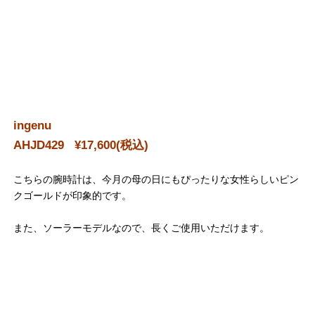
ingenu
AHJD429 ¥17,600(税込)
こちらの腕時計は、今月の母の日にもぴったりな女性らしいピン
クゴールドが印象的です。
また、ソーラーモデルなので、長くご使用いただけます。