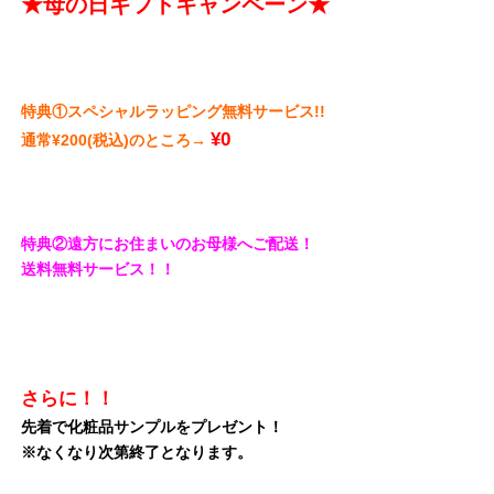
★母の日ギフトキャンペーン★
特典①スペシャルラッピング無料サービス!!
¥0
通常¥200(税込)のところ→
特典②遠方にお住まいのお母様へご配送！
送料無料サービス！！
さらに！！
先着で化粧品サンプルをプレゼント！
※なくなり次第終了となります。