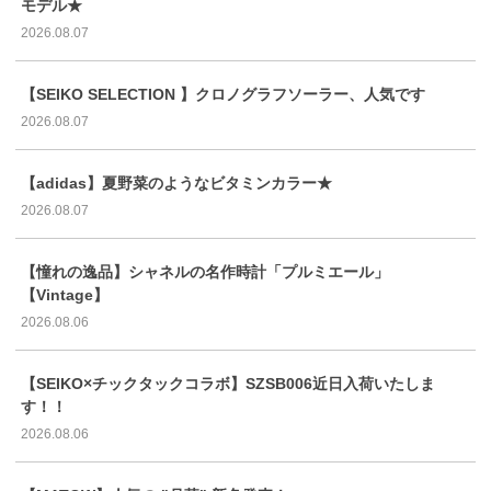
モデル★
2026.08.07
【SEIKO SELECTION 】クロノグラフソーラー、人気です
2026.08.07
【adidas】夏野菜のようなビタミンカラー★
2026.08.07
【憧れの逸品】シャネルの名作時計「プルミエール」
【Vintage】
2026.08.06
【SEIKO×チックタックコラボ】SZSB006近日入荷いたしま
す！！
2026.08.06