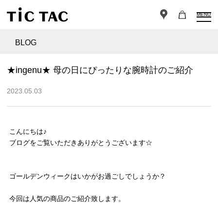
MENU
BLOG
★ingenu★ 母の日にぴったりな腕時計のご紹介
2023.05.03
こんにちは♪
ブログをご覧いただきありがとうございます☆
ゴールデンウィークはいかがお過ごしでしょうか？
今回は人気の商品のご紹介致します。