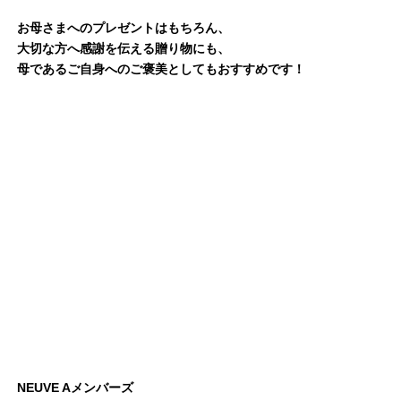
お母さまへのプレゼントはもちろん、
大切な方へ感謝を伝える贈り物にも、
母であるご自身へのご褒美としてもおすすめです！
NEUVE Aメンバーズ