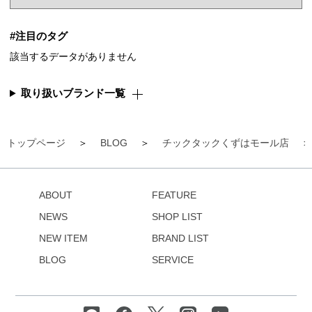
#注目のタグ
該当するデータがありません
取り扱いブランド一覧
トップページ
BLOG
チックタックくずはモール店
ABOUT
FEATURE
NEWS
SHOP LIST
NEW ITEM
BRAND LIST
BLOG
SERVICE