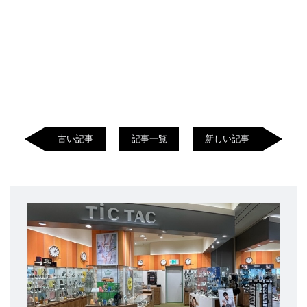
古い記事
記事一覧
新しい記事