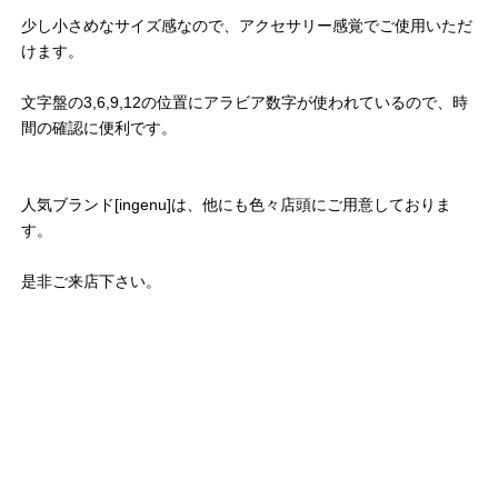
少し小さめなサイズ感なので、アクセサリー感覚でご使用いただ
けます。
文字盤の3,6,9,12の位置にアラビア数字が使われているので、時
間の確認に便利です。
人気ブランド[ingenu]は、他にも色々店頭にご用意しておりま
す。
是非ご来店下さい。