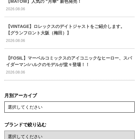
【MATOW】人気の "月華" 新色発売！
2026.08.06
【VINTAGE】ロレックスのデイトジャストをご紹介します。
【グランフロント大阪（梅田）】
2026.08.06
【FOSIL】マーベルコミックスのアイコニックなヒーロー、スパ
イダーマン/ハルクのモデルが堂々登場！！
2026.08.06
月別アーカイブ
選択してください
ブランドで絞り込む