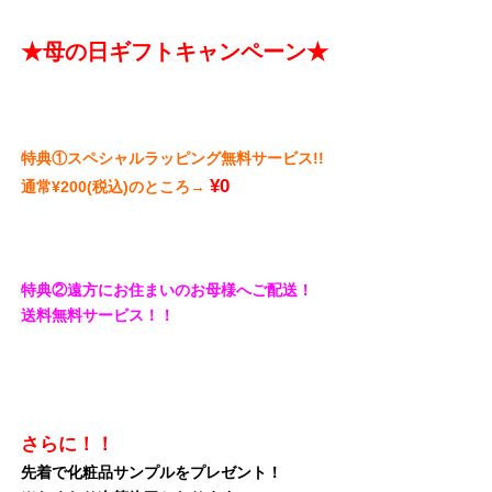
★母の日ギフトキャンペーン★
特典①スペシャルラッピング無料サービス!!
¥0
通常¥200(税込)のところ→
特典②遠方にお住まいのお母様へご配送！
送料無料サービス！！
さらに！！
先着で化粧品サンプルをプレゼント！