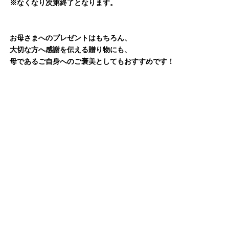
※なくなり次第終了となります。
お母さまへのプレゼントはもちろん、
大切な方へ感謝を伝える贈り物にも、
母であるご自身へのご褒美としてもおすすめです！