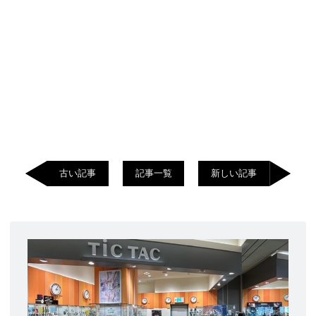
古い記事
記事一覧
新しい記事