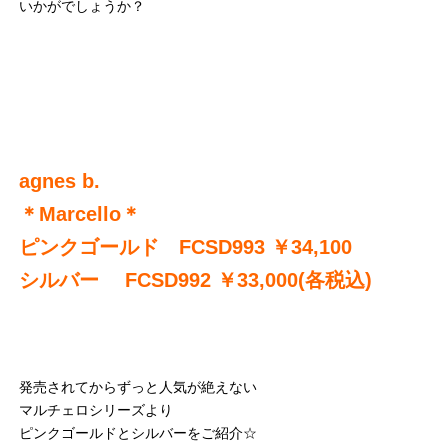
いかがでしょうか？
agnes b.
＊Marcello＊
ピンクゴールド FCSD993 ￥34,100
シルバー FCSD992 ￥33,000(各税込)
発売されてからずっと人気が絶えない
マルチェロシリーズより
ピンクゴールドとシルバーをご紹介☆