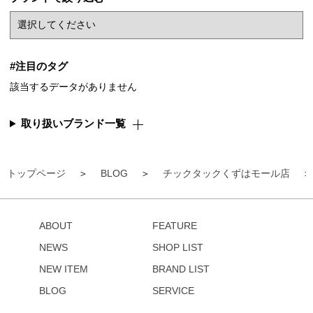
#注目のタグ
該当するデータがありません
取り扱いブランド一覧
トップページ
BLOG
チックタックくずはモール店
ABOUT
FEATURE
NEWS
SHOP LIST
NEW ITEM
BRAND LIST
BLOG
SERVICE