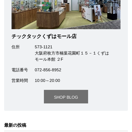
チックタックくずはモール店
住所
573-1121
大阪府枚方市楠葉花園町１５－１くずは
モール本館 ２F
電話番号
072-856-8952
営業時間
10:00～20:00
SHOP BLOG
最新の投稿