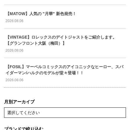
【MATOW】人気の "月華" 新色発売！
2026.08.06
【VINTAGE】ロレックスのデイトジャストをご紹介します。
【グランフロント大阪（梅田）】
2026.08.06
【FOSIL】マーベルコミックスのアイコニックなヒーロー、スパ
イダーマン/ハルクのモデルが堂々登場！！
2026.08.06
月別アーカイブ
選択してください
ブランドで絞り込む