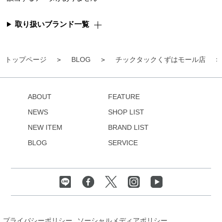
取り扱いブランド一覧
トップページ
BLOG
チックタックくずはモール店
ABOUT
FEATURE
NEWS
SHOP LIST
NEW ITEM
BRAND LIST
BLOG
SERVICE
プライバシーポリシー
ソーシャルメディアポリシー