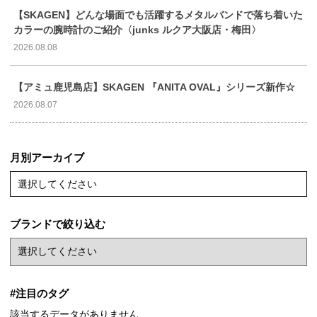
【SKAGEN】どんな場面でも活躍するメタルバンドで落ち着いた
カラーの腕時計のご紹介〈junks ルクア大阪店・梅田〉
2026.08.08
【アミュ鹿児島店】SKAGEN 『ANITA OVAL』シリーズ新作☆
2026.08.07
月別アーカイブ
選択してください
ブランドで絞り込む
#注目のタグ
該当するデータがありません