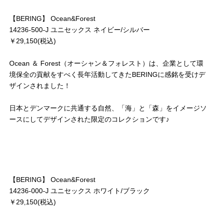
【BERING】 Ocean&Forest
14236-500-J ユニセックス ネイビー/シルバー
￥29,150(税込)
Ocean ＆ Forest（オーシャン＆フォレスト）は、企業として環
境保全の貢献をすべく長年活動してきたBERINGに感銘を受けデ
ザインされました！
日本とデンマークに共通する自然、「海」と「森」をイメージソ
ースにしてデザインされた限定のコレクションです♪
【BERING】 Ocean&Forest
14236-000-J ユニセックス ホワイト/ブラック
￥29,150(税込)