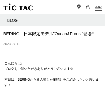
MENU
BLOG
BERING 日本限定モデル”Ocean&Forest”登場‼︎
2023.07.11
こんにちは♪
ブログをご覧いただきありがとうございます☆
本日は、BERINGから新入荷した腕時計をご紹介したいと思いま
す！