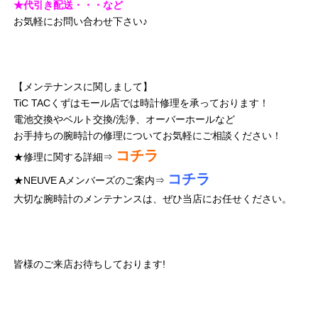
★代引き配送・・・など
お気軽にお問い合わせ下さい♪
【メンテナンスに関しまして】
TiC TACくずはモール店では時計修理を承っております！
電池交換やベルト交換/洗浄、オーバーホールなど
お手持ちの腕時計の修理についてお気軽にご相談ください！
コチラ
★修理に関する詳細⇒
コチラ
★NEUVE Aメンバーズのご案内⇒
大切な腕時計のメンテナンスは、ぜひ当店にお任せください。
皆様のご来店お待ちしております!