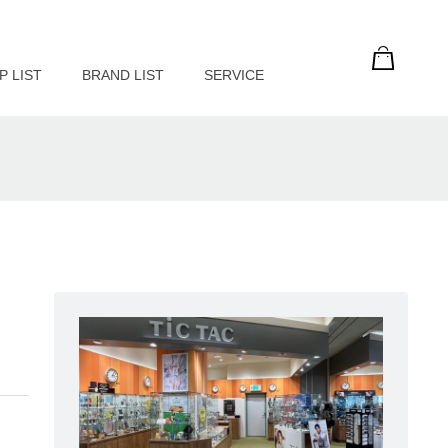
P LIST
BRAND LIST
SERVICE