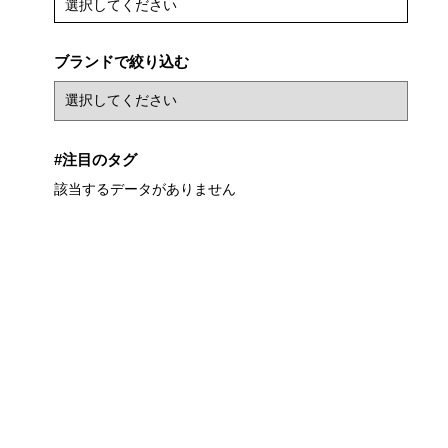
選択してください
ブランドで絞り込む
#注目のタグ
該当するデータがありません