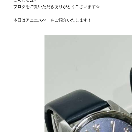
ブログをご覧いただきありがとうございます☆
本日はアニエスべーをご紹介いたします！