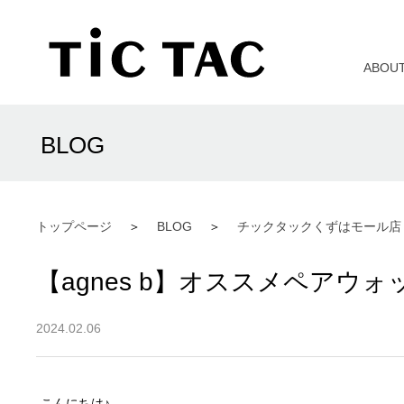
ABOU
BLOG
トップページ
BLOG
チックタックくずはモール店
【agnes b】オススメペアウォ
2024.02.06
こんにちは♪