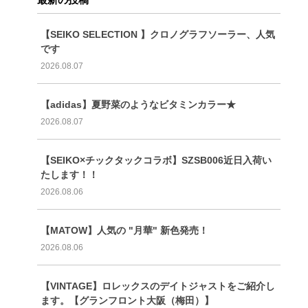
【SEIKO SELECTION 】クロノグラフソーラー、人気
です
2026.08.07
【adidas】夏野菜のようなビタミンカラー★
2026.08.07
【SEIKO×チックタックコラボ】SZSB006近日入荷い
たします！！
2026.08.06
【MATOW】人気の "月華" 新色発売！
2026.08.06
【VINTAGE】ロレックスのデイトジャストをご紹介し
ます。【グランフロント大阪（梅田）】