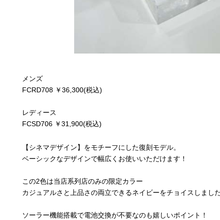
メンズ
FCRD708 ￥36,300(税込)
レディース
FCSD706 ￥31,900(税込)
【シネマデザイン】をモチーフにした復刻モデル。
ベーシックなデザインで幅広くお使いいただけます！
この2色は当店系列店のみの限定カラー
カジュアルさと上品さの両立できるネイビーをチョイスしました
ソーラー機能搭載で電池交換が不要なのも嬉しいポイント！