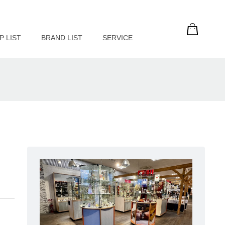
P LIST
BRAND LIST
SERVICE