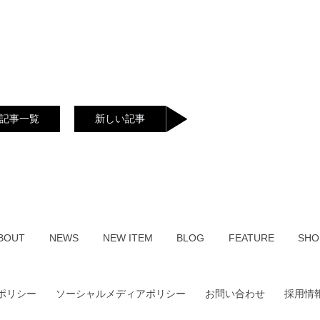
記事一覧
新しい記事
BOUT
NEWS
NEW ITEM
BLOG
FEATURE
SHO
ポリシー
ソーシャルメディアポリシー
お問い合わせ
採用情