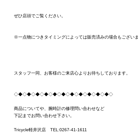
ぜひ店頭でご覧ください。
※一点物につきタイミングによっては販売済みの場合もござい
スタッフ一同、お客様のご来店心よりお待ちしております。
◇◆◇◆◇◆◇◆◇◆◇◆◇◆◇◆◇◆◇◆◇◆◇
商品についてや、腕時計の修理問い合わせなど
下記までお問い合わせ下さい。
Tricycle軽井沢店 TEL:0267-41-1611