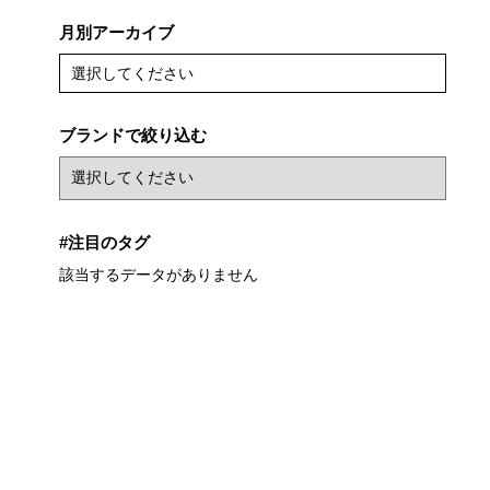
月別アーカイブ
選択してください
ブランドで絞り込む
#注目のタグ
該当するデータがありません