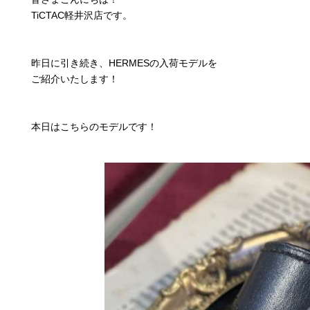
TiCTAC軽井沢店です。
昨日に引き続き、HERMESの入荷モデルを
ご紹介いたします！
本日はこちらのモデルです！