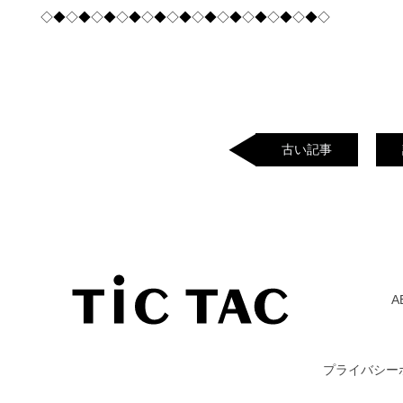
◇◆◇◆◇◆◇◆◇◆◇◆◇◆◇◆◇◆◇◆◇◆◇
古い記事
A
プライバシー