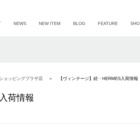
T
NEWS
NEW ITEM
BLOG
FEATURE
SHO
ショッピングプラザ店
【ヴィンテージ】続・HERMES入荷情報
S入荷情報