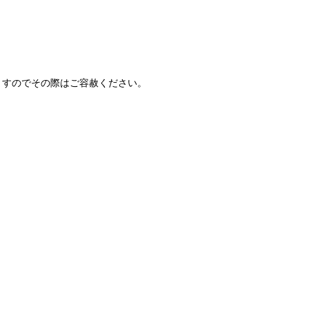
ますのでその際はご容赦ください。