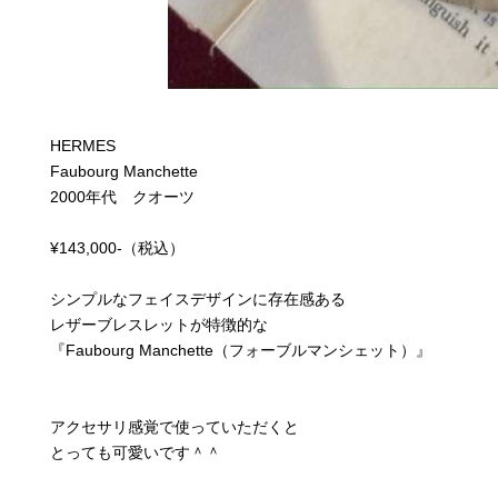
HERMES
Faubourg Manchette
2000年代 クオーツ
¥143,000-（税込）
シンプルなフェイスデザインに存在感ある
レザーブレスレットが特徴的な
『Faubourg Manchette（フォーブルマンシェット）』
アクセサリ感覚で使っていただくと
とっても可愛いです＾＾