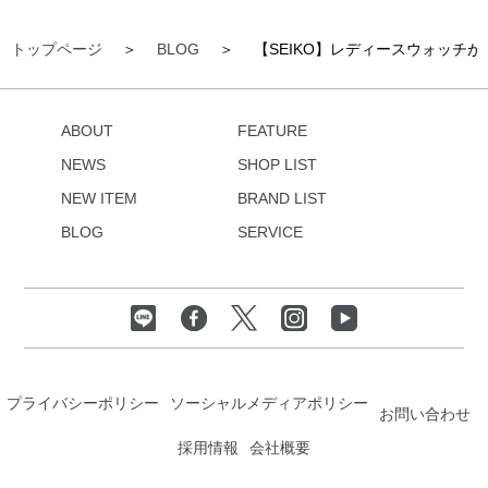
トップページ
BLOG
【SEIKO】レディースウォッチ
ABOUT
FEATURE
NEWS
SHOP LIST
NEW ITEM
BRAND LIST
BLOG
SERVICE
プライバシーポリシー
ソーシャルメディアポリシー
お問い合わせ
採用情報
会社概要