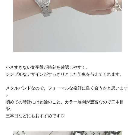
小さすぎない文字盤が時刻を確認しやすく、
シンプルなデザインがすっきりとした印象を与えてくれます。
メタルバンドなので、フォーマルな格好に良く合うかと思います
♪
初めての時計には勿論のこと、カラー展開が豊富なので二本目
や、
三本目などにもおすすめです♡