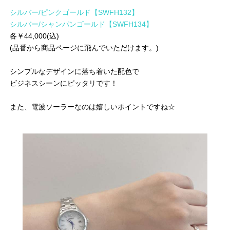
シルバー/ピンクゴールド【SWFH132】
シルバー/シャンパンゴールド【SWFH134】
各￥44,000(込)
(品番から商品ページに飛んでいただけます。)
シンプルなデザインに落ち着いた配色で
ビジネスシーンにピッタリです！
また、電波ソーラーなのは嬉しいポイントですね☆