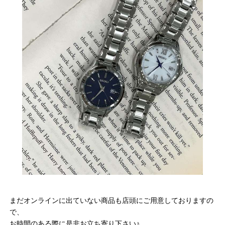
まだオンラインに出ていない商品も店頭にご用意しておりますの
で、
お時間のある際に是非お立ち寄り下さい♪