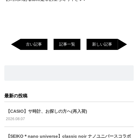
古い記事
記事一覧
新しい記事
最新の投稿
【CASIO】サ時計、お探しの方へ(再入荷)
2026.08.07
【SEIKO＊nano universe】classic noir ナノユニバースコラボ