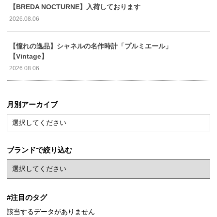
【BREDA NOCTURNE】入荷しております
2026.08.06
【憧れの逸品】シャネルの名作時計「プルミエール」
【Vintage】
2026.08.06
月別アーカイブ
選択してください
ブランドで絞り込む
#注目のタグ
該当するデータがありません