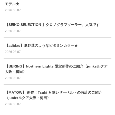
モデル★
2026.08.07
【SEIKO SELECTION 】クロノグラフソーラー、人気です
2026.08.07
【adidas】夏野菜のようなビタミンカラー★
2026.08.07
【BERING】Northern Lights 限定新作のご紹介〈junksルクア
大阪・梅田〉
2026.08.07
【MATOW】 新作！Tsuki 月華レザーベルトの時計のご紹介
〈junksルクア大阪・梅田〉
2026.08.07