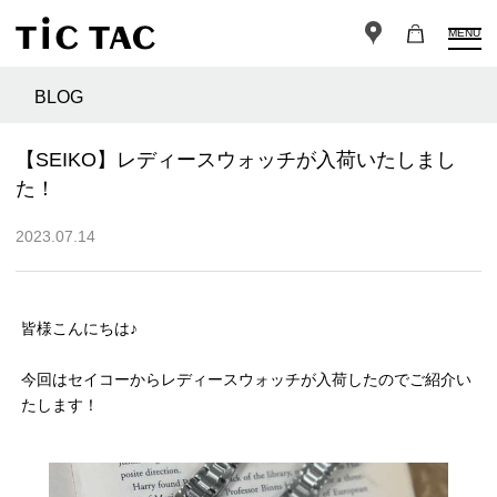
MENU
BLOG
【SEIKO】レディースウォッチが入荷いたしまし
た！
2023.07.14
皆様こんにちは♪
今回はセイコーからレディースウォッチが入荷したのでご紹介い
たします！