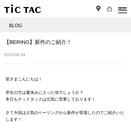
MENU
BLOG
【BERING】新作のご紹介！
2023.08.04
皆さまこんにちは！
学生の方は夏休みに入った頃でしょうか？
本日もチックタックは元気に営業しております！
さて今回は人気のベーリングから新作が登場したのでご紹介いた
します！