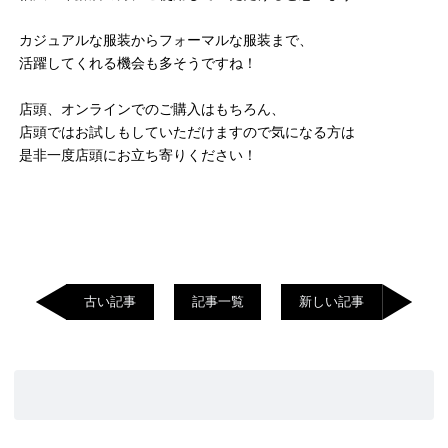
カジュアルな服装からフォーマルな服装まで、
活躍してくれる機会も多そうですね！
店頭、オンラインでのご購入はもちろん、
店頭ではお試しもしていただけますので気になる方は
是非一度店頭にお立ち寄りください！
古い記事
記事一覧
新しい記事