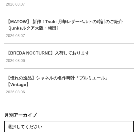
2026.08.07
【MATOW】 新作！Tsuki 月華レザーベルトの時計のご紹介
〈junksルクア大阪・梅田〉
2026.08.07
【BREDA NOCTURNE】入荷しております
2026.08.06
【憧れの逸品】シャネルの名作時計「プルミエール」
【Vintage】
2026.08.06
月別アーカイブ
選択してください