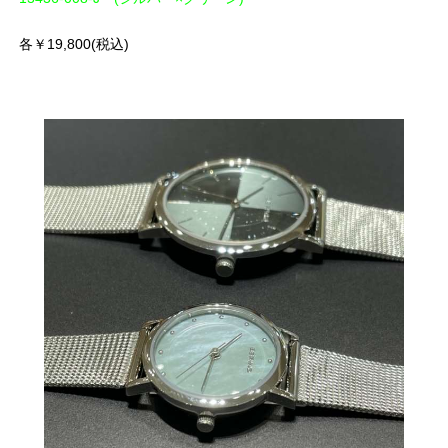
各￥19,800(税込)