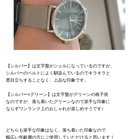
【シルバー】は文字盤がシェルになっているのですが、
シルバーのベルトによく馴染んでいるのでキラキラと
悪目立ちすることなく、上品な印象です。
【シルバー×グリーン】は文字盤がグリーンの格子状
なのですが、落ち着いたグリーンなので派手な印象に
ならずワンランク上のおしゃれが楽しめそうです♪
どちらも派手な印象はなく、落ち着いた印象なので
幅広い年齢層の方にご使用していただけると思います！