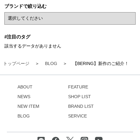
ブランドで絞り込む
#注目のタグ
該当するデータがありません
トップページ
BLOG
【BERING】新作のご紹介！
ABOUT
FEATURE
NEWS
SHOP LIST
NEW ITEM
BRAND LIST
BLOG
SERVICE