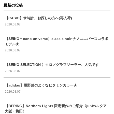
最新の投稿
【CASIO】サ時計、お探しの方へ(再入荷)
2026.08.07
【SEIKO＊nano universe】classic noir ナノユニバースコラボ
モデル★
2026.08.07
【SEIKO SELECTION 】クロノグラフソーラー、人気です
2026.08.07
【adidas】夏野菜のようなビタミンカラー★
2026.08.07
【BERING】Northern Lights 限定新作のご紹介〈junksルクア
大阪・梅田〉