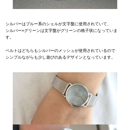
シルバーはブルー系のシェルが文字盤に使用されていて、
シルバー×グリーンは文字盤がグリーンの格子状になっていま
す。
ベルトはどちらもシルバーのメッシュが使用されているので
シンプルながらも少し遊びのあるデザインとなっています。