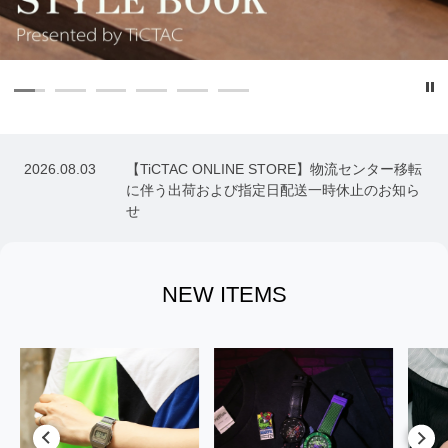
還
2026.08.03
【TiCTAC ONLINE STORE】物流センター移転
に伴う出荷および指定日配送一時休止のお知ら
せ
NEW ITEMS