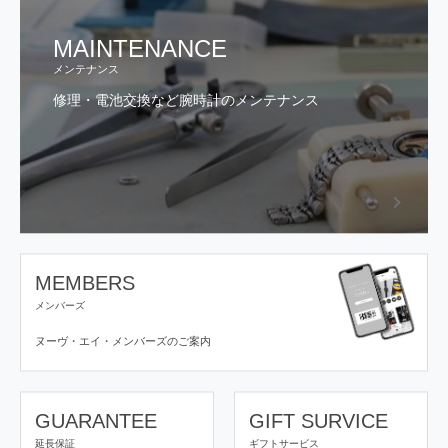
MAINTENANCE
メンテナンス
修理・電池交換など腕時計のメンテナンス
MEMBERS
メンバーズ
ヌーヴ・エイ・メンバーズの
ご案内
GUARANTEE
GIFT SURVICE
延長保証
ギフトサービス