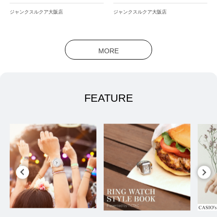
ジャンクスルクア大阪店
ジャンクスルクア大阪店
MORE
FEATURE