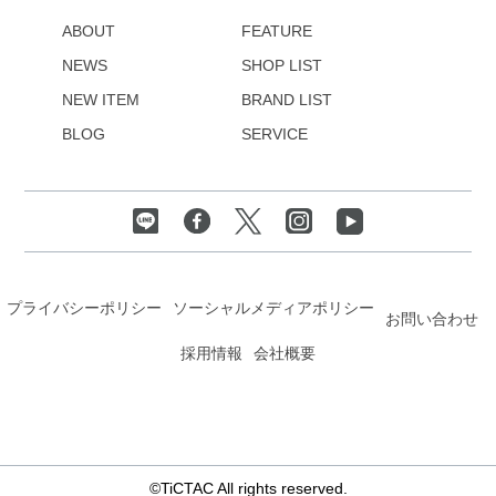
ABOUT
FEATURE
NEWS
SHOP LIST
NEW ITEM
BRAND LIST
BLOG
SERVICE
プライバシーポリシー
ソーシャルメディアポリシー
お問い合わせ
採用情報
会社概要
©TiCTAC All rights reserved.