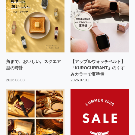
角まで、おいしい。スクエア
【アップルウォッチベルト】
型の時計
「KUROCURRANT」のくす
みカラーで夏準備
2026.08.03
2026.07.31