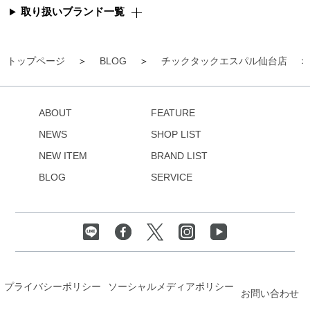
取り扱いブランド一覧
トップページ
BLOG
チックタックエスパル仙台店
ABOUT
FEATURE
NEWS
SHOP LIST
NEW ITEM
BRAND LIST
BLOG
SERVICE
プライバシーポリシー
ソーシャルメディアポリシー
お問い合わせ