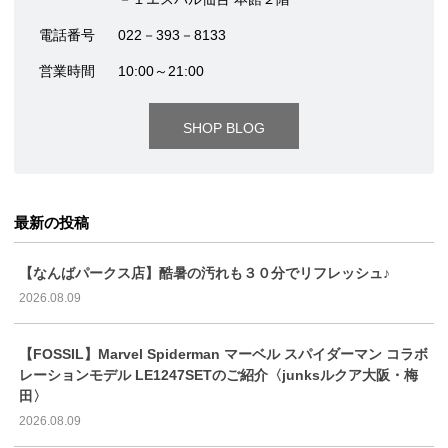
電話番号
022－393－8133
営業時間
10:00～21:00
SHOP BLOG
最新の投稿
【なんばパークス店】酷暑の汚れも３０分でリフレッシュ♪
2026.08.09
【FOSSIL】Marvel Spiderman マーベル スパイダーマン コラボ
レーションモデル LE1247SETのご紹介〈junksルクア大阪・梅
田〉
2026.08.09