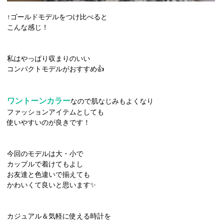
↑ゴールドモデルをつけ比べると
こんな感じ！
私はやっぱり収まりのいい
コンパクトモデルがおすすめ👍
ワントーンカラー
なので肌なじみもよくなり
ファッションアイテムとしても
使いやすいのが良きです！
今回のモデルは大・小で
カップルで着けてもよし
お友達と色違いで揃えても
かわいくて良いと思います✨
カジュアル＆気軽に使える時計を