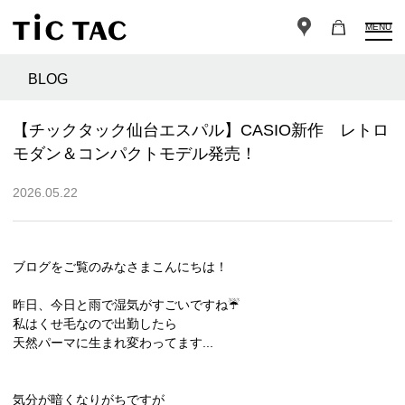
MENU
BLOG
【チックタック仙台エスパル】CASIO新作 レトロ
モダン＆コンパクトモデル発売！
2026.05.22
ブログをご覧のみなさまこんにちは！
昨日、今日と雨で湿気がすごいですね☔
私はくせ毛なので出勤したら
天然パーマに生まれ変わってます...
気分が暗くなりがちですが