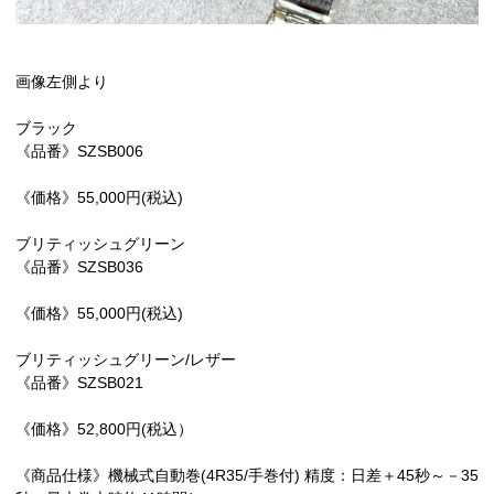
画像左側より
ブラック
《品番》SZSB006
《価格》55,000円(税込)
ブリティッシュグリーン
《品番》SZSB036
《価格》55,000円(税込)
ブリティッシュグリーン/レザー
《品番》SZSB021
《価格》52,800円(税込）
《商品仕様》機械式自動巻(4R35/手巻付) 精度：日差＋45秒～－35