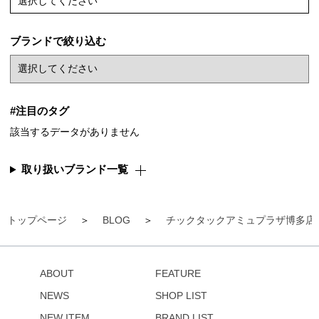
選択してください
ブランドで絞り込む
#注目のタグ
該当するデータがありません
取り扱いブランド一覧
トップページ
BLOG
チックタックアミュプラザ博多店
ABOUT
FEATURE
NEWS
SHOP LIST
NEW ITEM
BRAND LIST