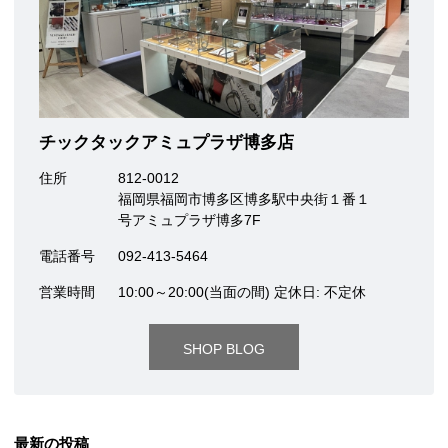
チックタックアミュプラザ博多店
住所
812-0012
福岡県福岡市博多区博多駅中央街１番１
号アミュプラザ博多7F
電話番号
092-413-5464
営業時間
10:00～20:00(当面の間) 定休日: 不定休
SHOP BLOG
最新の投稿