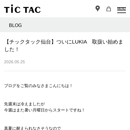
MENU
BLOG
【チックタック仙台】ついにLUKIA 取扱い始めま
した！
2026.05.25
ブログをご覧のみなさまこんにちは！
先週末は冷えましたが
今週はまた暑い月曜日からスタートですね！
真夏に耐えられなさそうなので