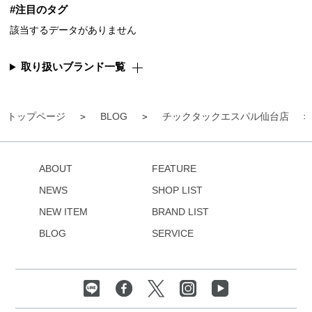
#注目のタグ
該当するデータがありません
取り扱いブランド一覧
トップページ
BLOG
チックタックエスパル仙台店
ABOUT
FEATURE
NEWS
SHOP LIST
NEW ITEM
BRAND LIST
BLOG
SERVICE