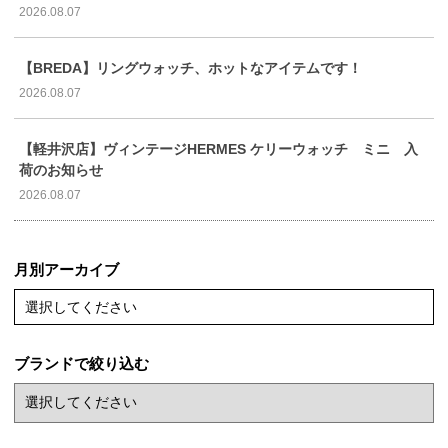
2026.08.07
【BREDA】リングウォッチ、ホットなアイテムです！
2026.08.07
【軽井沢店】ヴィンテージHERMES ケリーウォッチ ミニ 入
荷のお知らせ
2026.08.07
月別アーカイブ
選択してください
ブランドで絞り込む