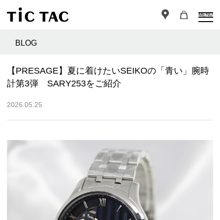
MENU
BLOG
【PRESAGE】夏に着けたいSEIKOの「青い」腕時
計第3弾 SARY253をご紹介
2026.05.25