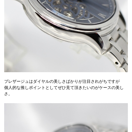
プレザージュはダイヤルの美しさばかりが注目されがちですが
個人的な推しポイントとしてぜひ見て頂きたいのがケースの美し
さ。