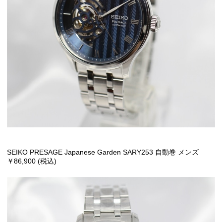
SEIKO PRESAGE Japanese Garden SARY253 自動巻 メンズ
￥86,900 (税込)