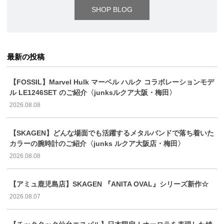
SHOP BLOG
最新の投稿
【FOSSIL】Marvel Hulk マーベル ハルク コラボレーションモデ
ル LE1246SET のご紹介〈junksルクア大阪・梅田〉
2026.08.08
【SKAGEN】どんな場面でも活躍するメタルバンドで落ち着いた
カラーの腕時計のご紹介〈junks ルクア大阪店・梅田〉
2026.08.08
【アミュ鹿児島店】SKAGEN 『ANITA OVAL』シリーズ新作☆
2026.08.07