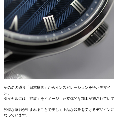
その名の通り「日本庭園」からインスピレーションを得たデザイ
ン。
ダイヤルには「砂紋」をイメージした立体的な加工が施されていて
独特な陰影が生まれることで美しく上品な印象を受けるデザインに
なっています。