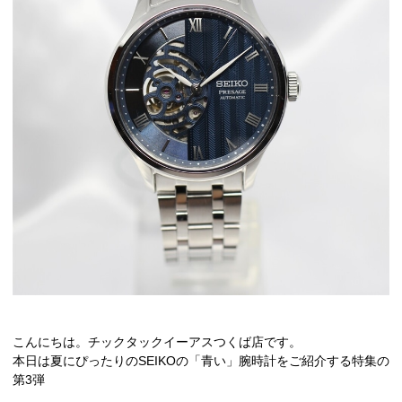
こんにちは。チックタックイーアスつくば店です。
本日は夏にぴったりのSEIKOの「青い」腕時計をご紹介する特集の
第3弾