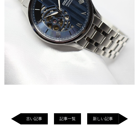
古い記事
記事一覧
新しい記事