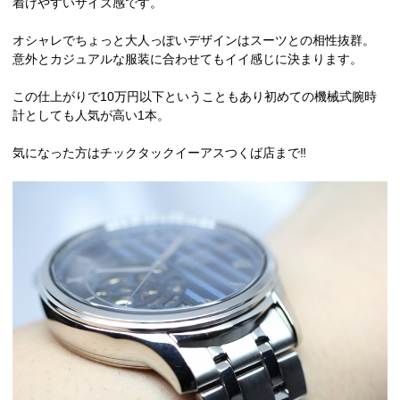
着けやすいサイズ感です。
オシャレでちょっと大人っぽいデザインはスーツとの相性抜群。
意外とカジュアルな服装に合わせてもイイ感じに決まります。
この仕上がりで10万円以下ということもあり初めての機械式腕時
計としても人気が高い1本。
気になった方はチックタックイーアスつくば店まで‼