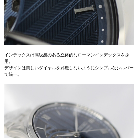
インデックスは高級感のある立体的なローマンインデックスを採
用。
デザインは美しいダイヤルを邪魔しないようにシンプルなシルバー
で統一。