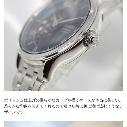
ポリッシュ仕上げの滑らかなカーブを描くケースが本当に美しい。
柔らかな印象を与えてくれるので着けた時に腕に溶け込むようなデ
ザインです。