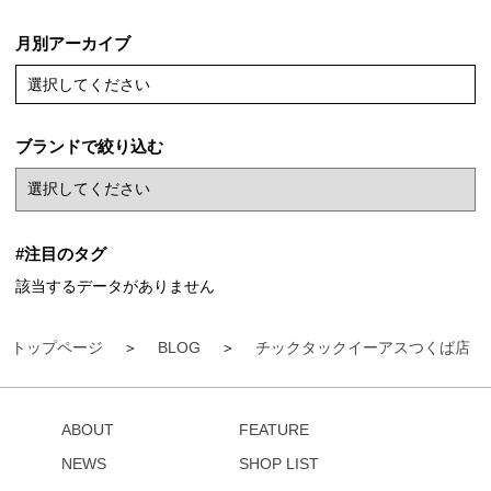
月別アーカイブ
選択してください
ブランドで絞り込む
#注目のタグ
該当するデータがありません
トップページ
BLOG
チックタックイーアスつくば店
ABOUT
FEATURE
NEWS
SHOP LIST