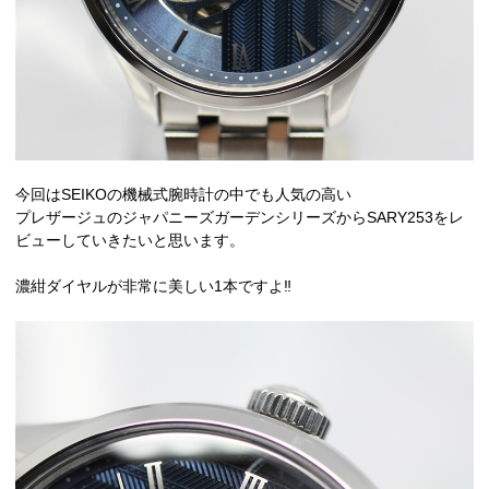
今回はSEIKOの機械式腕時計の中でも人気の高い
プレザージュのジャパニーズガーデンシリーズからSARY253をレ
ビューしていきたいと思います。
濃紺ダイヤルが非常に美しい1本ですよ‼