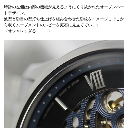
時計の左側は内部の機械が見えるようにくり抜かれたオープンハー
トデザイン。
波型と砂目の型打ち仕上げを組み合わせた砂紋をイメージしそこか
ら覗くムーブメントのルビーを庭石に見立てています
（オシャレすぎる・・・）