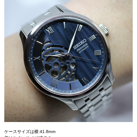
ケースサイズは横:41.8mm