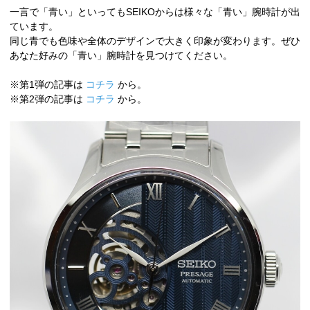
一言で「青い」といってもSEIKOからは様々な「青い」腕時計が出
ています。
同じ青でも色味や全体のデザインで大きく印象が変わります。ぜひ
あなた好みの「青い」腕時計を見つけてください。
※第1弾の記事は
コチラ
から。
※第2弾の記事は
コチラ
から。