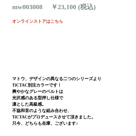
mw003008 ￥23,100 (税込)
オンラインストアはこちら
マトウ、デザインの異なる二つのシリーズより
TiCTAC別注カラーです！
爽やかなグレーのベルトは
光沢感のある型押し仕様で
凛とした高級感。
不協和音のような組み合わせ、
TiCTACがプロデュースさせて頂きました。
只今、どちらも在庫、ございます♪