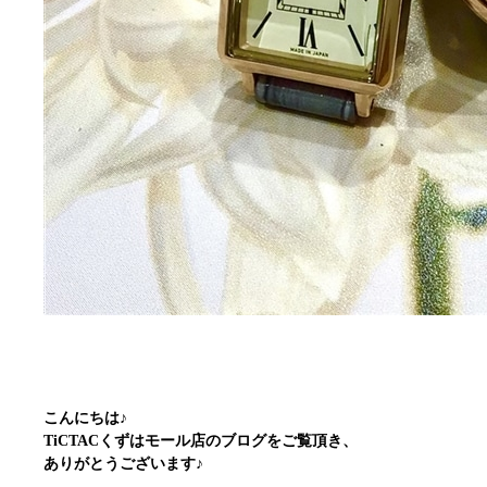
こんにちは♪
TiCTACくずはモール店のブログをご覧頂き、
ありがとうございます♪