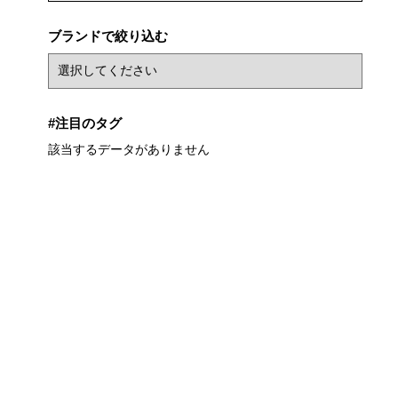
ブランドで絞り込む
#注目のタグ
該当するデータがありません