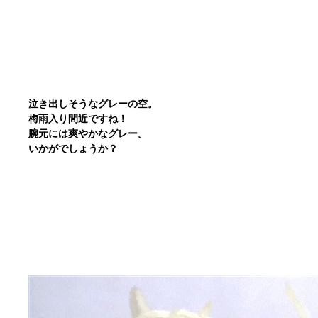
泣き出しそうなグレーの空。
梅雨入り間近ですね！
腕元には爽やかなグレー。
いかがでしょうか？