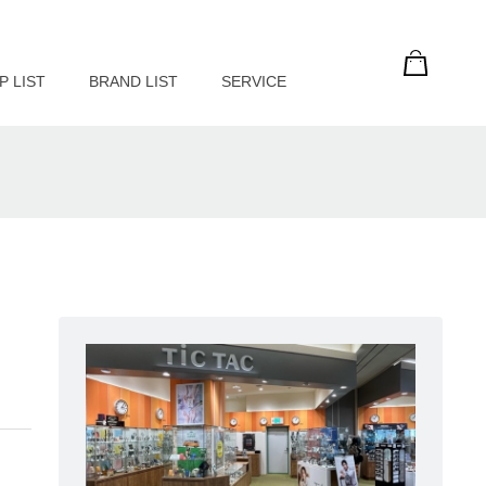
P LIST
BRAND LIST
SERVICE