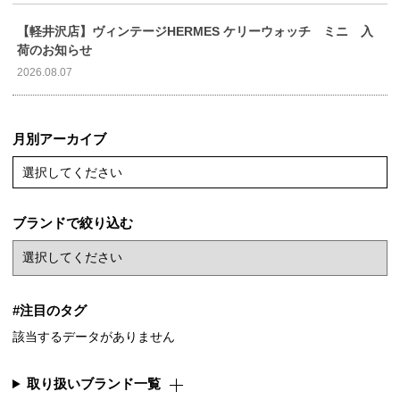
【軽井沢店】ヴィンテージHERMES ケリーウォッチ ミニ 入
荷のお知らせ
2026.08.07
月別アーカイブ
選択してください
ブランドで絞り込む
#注目のタグ
該当するデータがありません
取り扱いブランド一覧