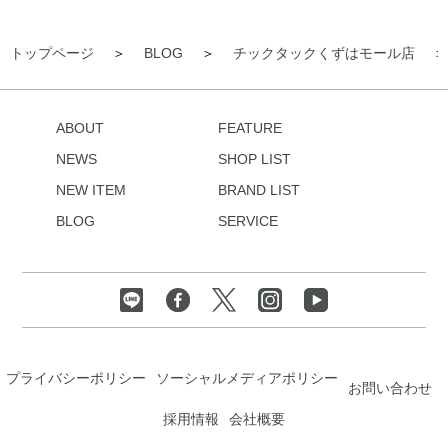
トップページ
BLOG
チックタックくずはモール店
ABOUT
FEATURE
NEWS
SHOP LIST
NEW ITEM
BRAND LIST
BLOG
SERVICE
プライバシーポリシー
ソーシャルメディアポリシー
お問い合わせ
採用情報
会社概要