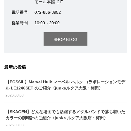
モール本館 ２F
電話番号
072-856-8952
営業時間
10:00～20:00
SHOP BLOG
最新の投稿
【FOSSIL】Marvel Hulk マーベル ハルク コラボレーションモデ
ル LE1246SET のご紹介〈junksルクア大阪・梅田〉
2026.08.08
【SKAGEN】どんな場面でも活躍するメタルバンドで落ち着いた
カラーの腕時計のご紹介〈junks ルクア大阪店・梅田〉
2026.08.08