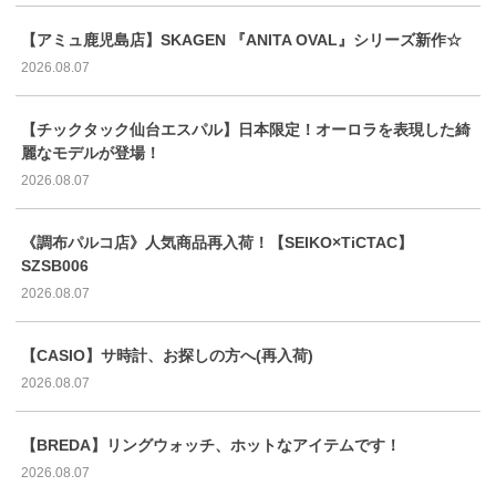
【アミュ鹿児島店】SKAGEN 『ANITA OVAL』シリーズ新作☆
2026.08.07
【チックタック仙台エスパル】日本限定！オーロラを表現した綺
麗なモデルが登場！
2026.08.07
《調布パルコ店》人気商品再入荷！【SEIKO×TiCTAC】
SZSB006
2026.08.07
【CASIO】サ時計、お探しの方へ(再入荷)
2026.08.07
【BREDA】リングウォッチ、ホットなアイテムです！
2026.08.07