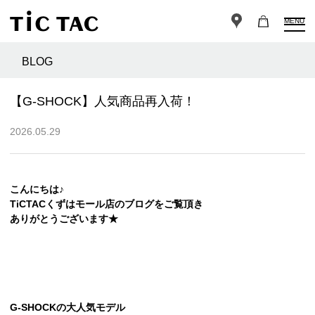
MENU
BLOG
【G-SHOCK】人気商品再入荷！
2026.05.29
こんにちは♪
TiCTACくずはモール店のブログをご覧頂き
ありがとうございます★
G-SHOCKの大人気モデル