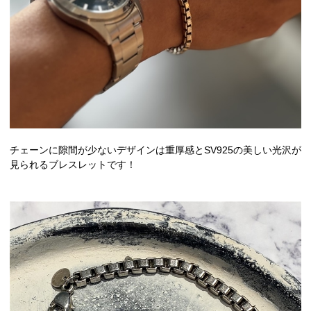
チェーンに隙間が少ないデザインは重厚感とSV925の美しい光沢が
見られるブレスレットです！