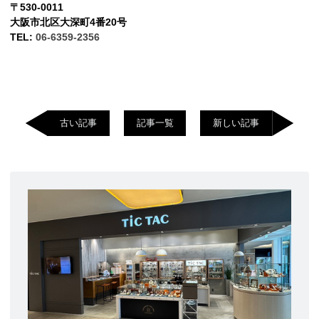
〒530-0011
大阪市北区大深町4番20号
TEL:
06-6359-2356
古い記事
記事一覧
新しい記事