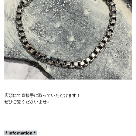
店頭にて直接手に取っていただけます！
ぜひご覧くださいませ♪
＊information＊