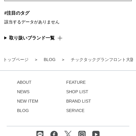
#注目のタグ
該当するデータがありません
取り扱いブランド一覧
トップページ
BLOG
チックタックグランフロント大阪
ABOUT
FEATURE
NEWS
SHOP LIST
NEW ITEM
BRAND LIST
BLOG
SERVICE