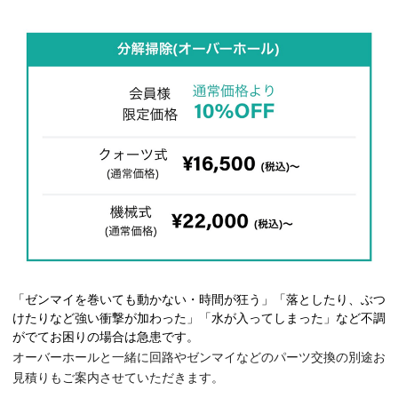
「ゼンマイを巻いても動かない・時間が狂う」「落としたり、
ぶつ
けたりなど強い衝撃が加わった」「水が入ってしまった」
など不調
がでてお困りの場合は急患です。
オーバーホールと一緒に回路やゼンマイなどのパーツ交換の別途お
見積りもご案内させていただきます。