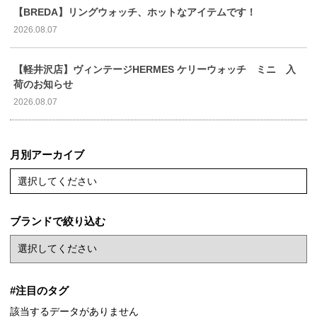
【BREDA】リングウォッチ、ホットなアイテムです！
2026.08.07
【軽井沢店】ヴィンテージHERMES ケリーウォッチ ミニ 入
荷のお知らせ
2026.08.07
月別アーカイブ
選択してください
ブランドで絞り込む
#注目のタグ
該当するデータがありません