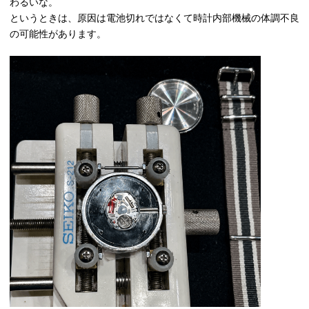
わるいな。
というときは、原因は電池切れではなくて時計内部機械の体調不良
の可能性があります。