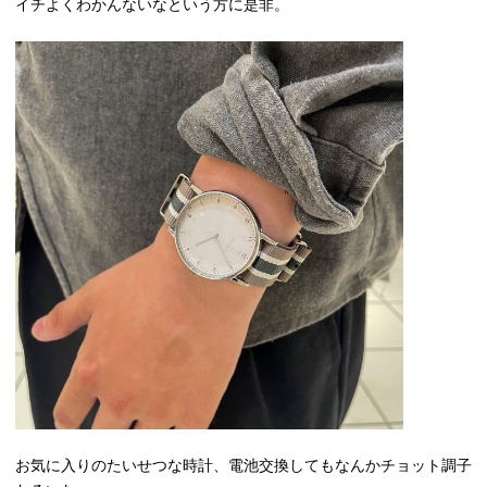
イチよくわかんないなという方に是非。
お気に入りのたいせつな時計、電池交換してもなんかチョット調子