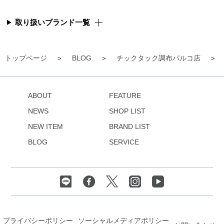
取り扱いブランド一覧
トップページ
BLOG
チックタック調布パルコ店
ABOUT
FEATURE
NEWS
SHOP LIST
NEW ITEM
BRAND LIST
BLOG
SERVICE
プライバシーポリシー
ソーシャルメディアポリシー