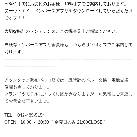
〜6/31までにお受付のお客様、10%オフでご案内しております。
ヌーヴ・エイ メンバーズアプリをダウンロードしていただくだけ
でオフ！！
大切な時計のメンテナンス、この機会是非ご相談ください。
※既存メンバーズアプリ会員様もいつも通り10%オフでご案内して
おります。
------------------------------------------------------------------------------------
-----------------------------------
チックタック調布パルコ店では、腕時計のベルト交換・電池交換・
修理も承っております。
ブランドやモデルによって対応が異なりますが、お気軽にご来店に
てお問合せ下さいませ。
TEL
042-489-5154
OPEN 10:00 - 20:30（ 金曜日のみ 21:00CLOSE ）