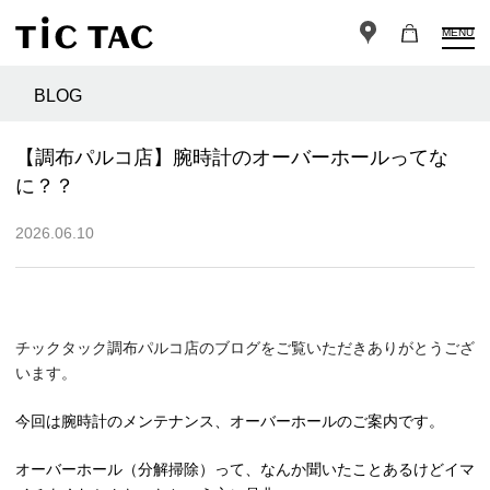
MENU
BLOG
【調布パルコ店】腕時計のオーバーホールってな
に？？
2026.06.10
チックタック調布パルコ店のブログをご覧いただきありがとうござ
います。
今回は腕時計のメンテナンス、オーバーホールのご案内です。
オーバーホール（分解掃除）って、なんか聞いたことあるけどイマ