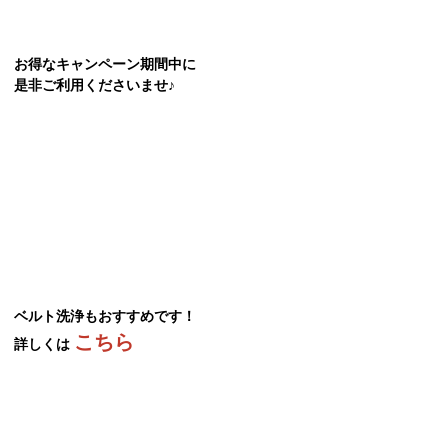
お得なキャンペーン期間中に
是非ご利用くださいませ♪
ベルト洗浄もおすすめです！
こちら
詳しくは