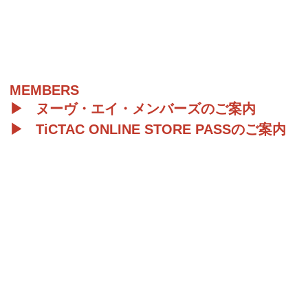
MEMBERS
▶︎
ヌーヴ・エイ・メンバーズのご案内
▶︎
TiCTAC ONLINE STORE PASSのご案内