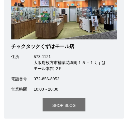
チックタックくずはモール店
住所
573-1121
大阪府枚方市楠葉花園町１５－１くずは
モール本館 ２F
電話番号
072-856-8952
営業時間
10:00～20:00
SHOP BLOG