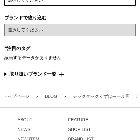
選択してください
ブランドで絞り込む
#注目のタグ
該当するデータがありません
取り扱いブランド一覧
トップページ
BLOG
チックタックくずはモール店
ABOUT
FEATURE
NEWS
SHOP LIST
NEW ITEM
BRAND LIST