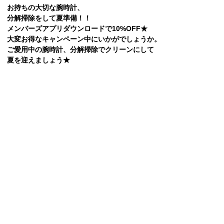
お持ちの大切な腕時計、
分解掃除をして夏準備！！
メンバーズアプリダウンロードで10%OFF★
大変お得なキャンペーン中にいかがでしょうか。
ご愛用中の腕時計、分解掃除でクリーンにして
夏を迎えましょう★