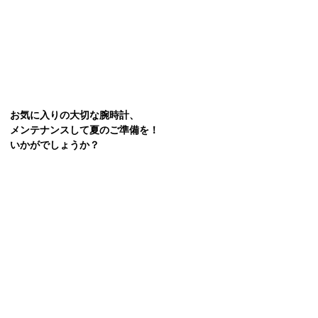
お気に入りの大切な腕時計、
メンテナンスして夏のご準備を！
いかがでしょうか？