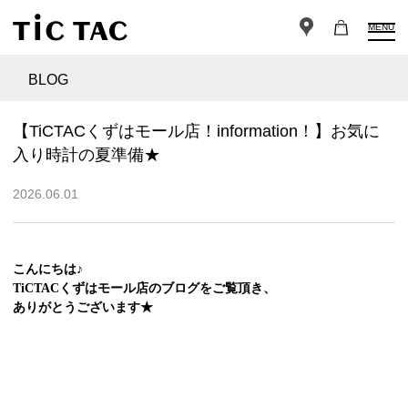
MENU
BLOG
【TiCTACくずはモール店！information！】お気に
入り時計の夏準備★
2026.06.01
こんにちは♪
TiCTACくずはモール店のブログをご覧頂き、
ありがとうございます★