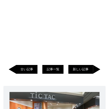
古い記事
記事一覧
新しい記事