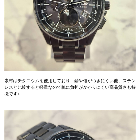
素材はチタニウムを使用しており、錆や傷がつきにくい他、ステン
レスと比較すると軽量なので腕に負担がかかりにくい高品質さも特
徴です♪