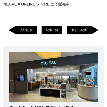
NEUVE A ONLINE STORE にて販売中
古い記事
記事一覧
新しい記事