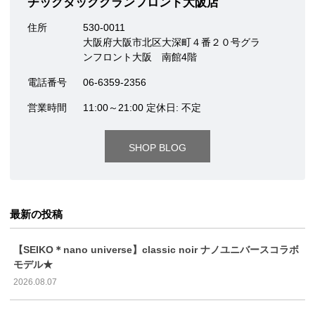
チックタックグランフロント大阪店
住所
530-0011
大阪府大阪市北区大深町４番２０号グラ
ンフロント大阪 南館4階
電話番号
06-6359-2356
営業時間
11:00～21:00 定休日: 不定
SHOP BLOG
最新の投稿
【SEIKO＊nano universe】classic noir ナノユニバースコラボ
モデル★
2026.08.07