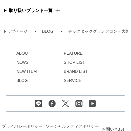
取り扱いブランド一覧
トップページ
BLOG
チックタックグランフロント大阪
ABOUT
FEATURE
NEWS
SHOP LIST
NEW ITEM
BRAND LIST
BLOG
SERVICE
プライバシーポリシー
ソーシャルメディアポリシー
お問い合わせ