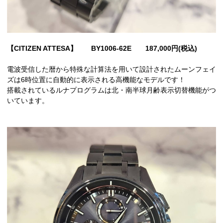
【CITIZEN ATTESA】 BY1006-62E
187,000円(税込)
電波受信した暦から特殊な計算法を用いて設計されたムーンフェイ
ズは6時位置に自動的に表示される高機能なモデルです！
搭載されているルナプログラムは北・南半球月齢表示切替機能がつ
いています。