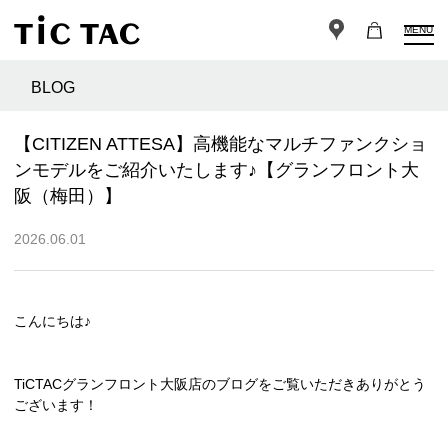
MENU
BLOG
【CITIZEN ATTESA】高機能なマルチファンクショ
ンモデルをご紹介いたします♪【グランフロント大
阪（梅田）】
2026.06.01
こんにちは♪
TiCTACグランフロント大阪店のブログをご覧いただきありがとう
ございます！