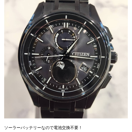
ソーラーバッテリーなので電池交換不要！