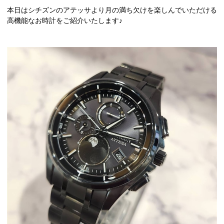
本日はシチズンのアテッサより月の満ち欠けを楽しんでいただける
高機能なお時計をご紹介いたします♪