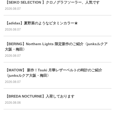
【SEIKO SELECTION 】クロノグラフソーラー、人気です
2026.08.07
【adidas】夏野菜のようなビタミンカラー★
2026.08.07
【BERING】Northern Lights 限定新作のご紹介〈junksルクア
大阪・梅田〉
2026.08.07
【MATOW】 新作！Tsuki 月華レザーベルトの時計のご紹介
〈junksルクア大阪・梅田〉
2026.08.07
【BREDA NOCTURNE】入荷しております
2026.08.06