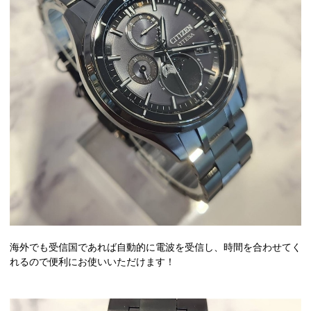
海外でも受信国であれば自動的に電波を受信し、時間を合わせてく
れるので便利にお使いいただけます！