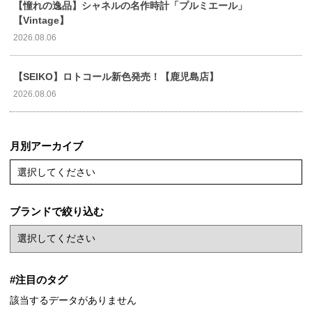
【憧れの逸品】シャネルの名作時計「プルミエール」
【Vintage】
2026.08.06
【SEIKO】ロトコール新色発売！【鹿児島店】
2026.08.06
月別アーカイブ
選択してください
ブランドで絞り込む
#注目のタグ
該当するデータがありません