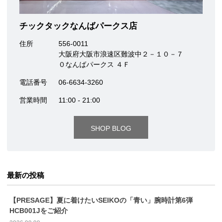
チックタックなんばパークス店
住所
556-0011
大阪府大阪市浪速区難波中２－１０－７
０なんばパークス ４Ｆ
電話番号
06-6634-3260
営業時間
11:00 - 21:00
SHOP BLOG
最新の投稿
【PRESAGE】夏に着けたいSEIKOの「青い」腕時計第6弾
HCB001Jをご紹介