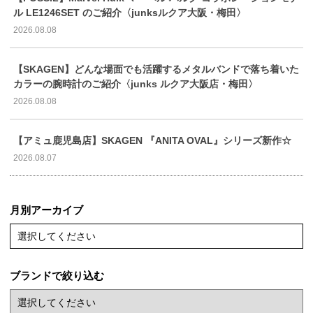
ル LE1246SET のご紹介〈junksルクア大阪・梅田〉
2026.08.08
【SKAGEN】どんな場面でも活躍するメタルバンドで落ち着いた
カラーの腕時計のご紹介〈junks ルクア大阪店・梅田〉
2026.08.08
【アミュ鹿児島店】SKAGEN 『ANITA OVAL』シリーズ新作☆
2026.08.07
月別アーカイブ
選択してください
ブランドで絞り込む