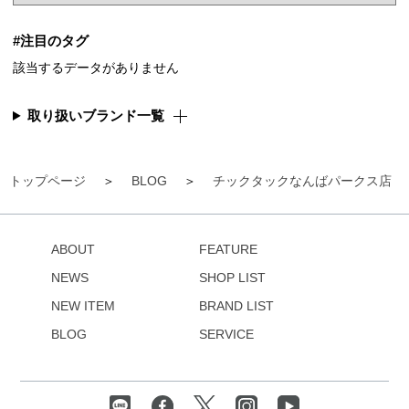
#注目のタグ
該当するデータがありません
取り扱いブランド一覧
トップページ
BLOG
チックタックなんばパークス店
ABOUT
FEATURE
NEWS
SHOP LIST
NEW ITEM
BRAND LIST
BLOG
SERVICE