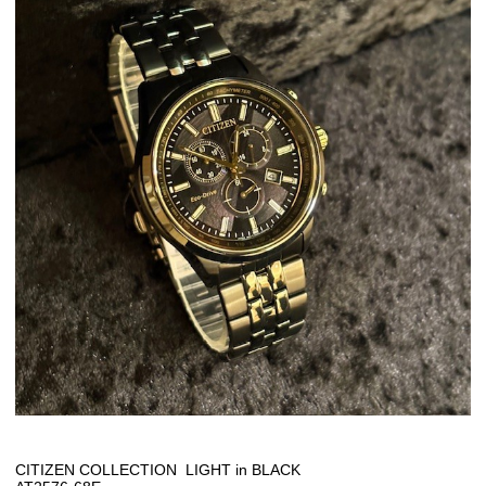
CITIZEN COLLECTION LIGHT in BLACK