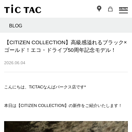
MENU
BLOG
【CITIZEN COLLECTION】高級感溢れるブラック×
ゴールド！エコ・ドライブ50周年記念モデル！
2026.06.04
こんにちは、TiCTACなんばパークス店です*
本日は【CITIZEN COLLECTION】の新作をご紹介いたします！