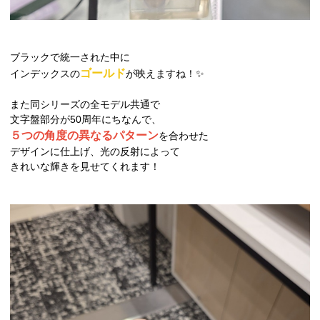
ブラックで統一された中に
ゴールド
インデックスの
が映えますね！✨
また同シリーズの全モデル共通で
文字盤部分が50周年にちなんで、
５つの角度の異なるパターン
を合わせた
デザインに仕上げ、光の反射によって
きれいな輝きを見せてくれます！