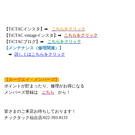
【TiCTACインスタ】➡
こちらをクリック
【TiCTAC vintageインスタ】➡
こちらをクリック
【TiCTACブログ】➡
こちらをクリック
【メンテナンス（修理関連）】
➡
詳しくはこちらをクリック
【ヌーヴエイ・メンバーズ】
ポイントが貯まったり、修理がお得になる
メンバーズ登録は
こちら
から！
皆さまのご来店お待ちしております！
チックタック仙台店/022-393-8133