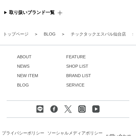
取り扱いブランド一覧
トップページ
BLOG
チックタックエスパル仙台店
ABOUT
FEATURE
NEWS
SHOP LIST
NEW ITEM
BRAND LIST
BLOG
SERVICE
プライバシーポリシー
ソーシャルメディアポリシー
お問い合わせ