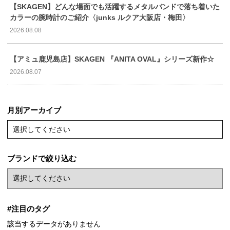
【SKAGEN】どんな場面でも活躍するメタルバンドで落ち着いた
カラーの腕時計のご紹介〈junks ルクア大阪店・梅田〉
2026.08.08
【アミュ鹿児島店】SKAGEN 『ANITA OVAL』シリーズ新作☆
2026.08.07
月別アーカイブ
選択してください
ブランドで絞り込む
#注目のタグ
該当するデータがありません