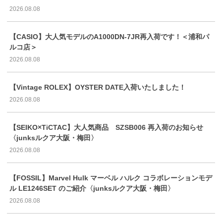
2026.08.08
【CASIO】大人気モデルのA1000DN-7JR再入荷です！＜浦和パ
ルコ店＞
2026.08.08
【Vintage ROLEX】OYSTER DATE入荷いたしました！
2026.08.08
【SEIKO×TiCTAC】大人気商品 SZSB006 再入荷のお知らせ
〈junksルクア大阪・梅田〉
2026.08.08
【FOSSIL】Marvel Hulk マーベル ハルク コラボレーションモデ
ル LE1246SET のご紹介〈junksルクア大阪・梅田〉
2026.08.08