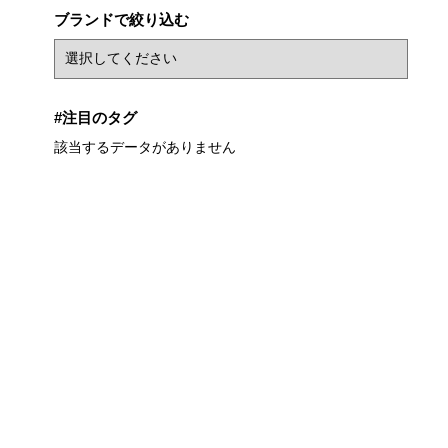
ブランドで絞り込む
#注目のタグ
該当するデータがありません