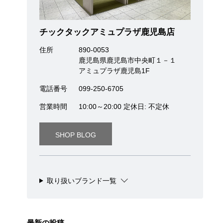
チックタックアミュプラザ鹿児島店
住所
890-0053
鹿児島県鹿児島市中央町１－１
アミュプラザ鹿児島1F
電話番号
099-250-6705
営業時間
10:00～20:00 定休日: 不定休
SHOP BLOG
取り扱いブランド一覧
最新の投稿