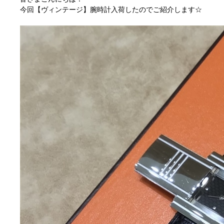
今回【ヴィンテージ】腕時計入荷したのでご紹介します☆