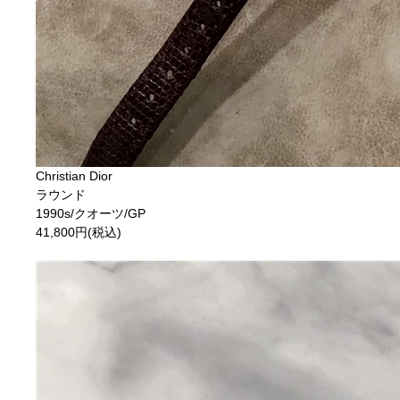
Christian Dior
ラウンド
1990s/クオーツ/GP
41,800円(税込)