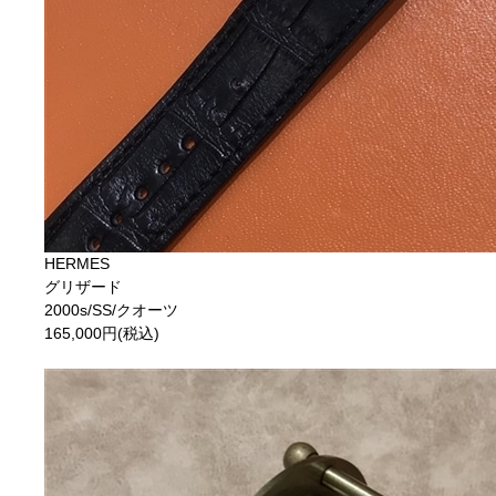
HERMES
グリザード
2000s/SS/クオーツ
165,000円(税込)