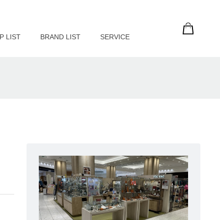
P LIST
BRAND LIST
SERVICE