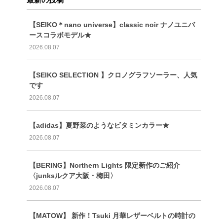
【SEIKO＊nano universe】classic noir ナノユニバ
ースコラボモデル★
2026.08.07
【SEIKO SELECTION 】クロノグラフソーラー、人気
です
2026.08.07
【adidas】夏野菜のようなビタミンカラー★
2026.08.07
【BERING】Northern Lights 限定新作のご紹介
〈junksルクア大阪・梅田〉
2026.08.07
【MATOW】 新作！Tsuki 月華レザーベルトの時計の