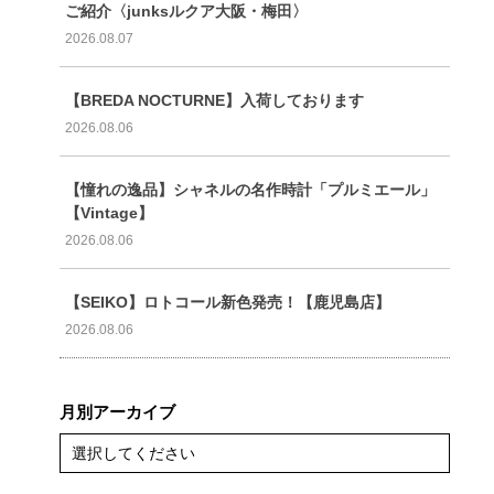
ご紹介〈junksルクア大阪・梅田〉
2026.08.07
【BREDA NOCTURNE】入荷しております
2026.08.06
【憧れの逸品】シャネルの名作時計「プルミエール」
【Vintage】
2026.08.06
【SEIKO】ロトコール新色発売！【鹿児島店】
2026.08.06
月別アーカイブ
選択してください