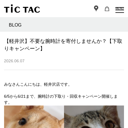
MENU
BLOG
【軽井沢】不要な腕時計を寄付しませんか？【下取
りキャンペーン】
2026.06.07
みなさんこんにちは、軽井沢店です。
6/5から6/21まで、腕時計の下取り・回収キャンペーン開催しま
す。