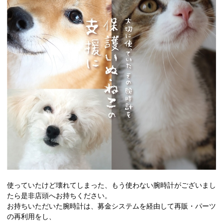
使っていたけど壊れてしまった、もう使わない腕時計がございまし
たら是非店頭へお持ちください。
お持ちいただいた腕時計は、募金システムを経由して再販・パーツ
の再利用をし、