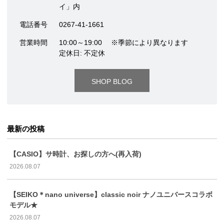
イ」内
電話番号
0267-41-1661
営業時間
10:00～19:00 ※季節により異なります
定休日: 不定休
SHOP BLOG
最新の投稿
【CASIO】サ時計、お探しの方へ(再入荷)
2026.08.07
【SEIKO＊nano universe】classic noir ナノユニバースコラボ
モデル★
2026.08.07