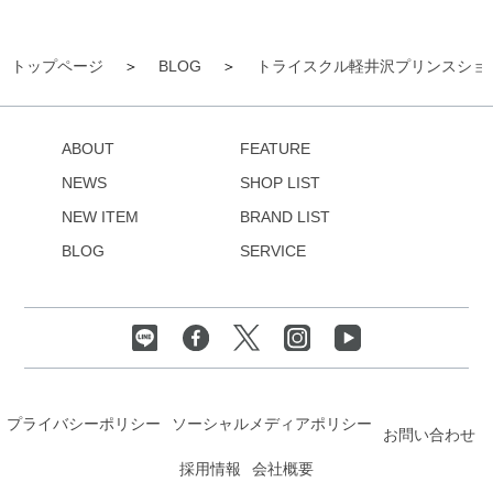
トップページ
BLOG
トライスクル軽井沢プリンスショ
ABOUT
FEATURE
NEWS
SHOP LIST
NEW ITEM
BRAND LIST
BLOG
SERVICE
プライバシーポリシー
ソーシャルメディアポリシー
お問い合わせ
採用情報
会社概要