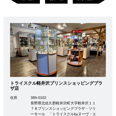
トライスクル軽井沢プリンスショッピングプラ
ザ店
住所
389-0102
長野県北佐久郡軽井沢町大字軽井沢１１
７８プリンスショッピングプラザ・ツリ
ーモール 「トライスクルbyヌーヴ・エ