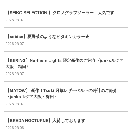
【SEIKO SELECTION 】クロノグラフソーラー、人気です
2026.08.07
【adidas】夏野菜のようなビタミンカラー★
2026.08.07
【BERING】Northern Lights 限定新作のご紹介〈junksルクア
大阪・梅田〉
2026.08.07
【MATOW】 新作！Tsuki 月華レザーベルトの時計のご紹介
〈junksルクア大阪・梅田〉
2026.08.07
【BREDA NOCTURNE】入荷しております
2026.08.06