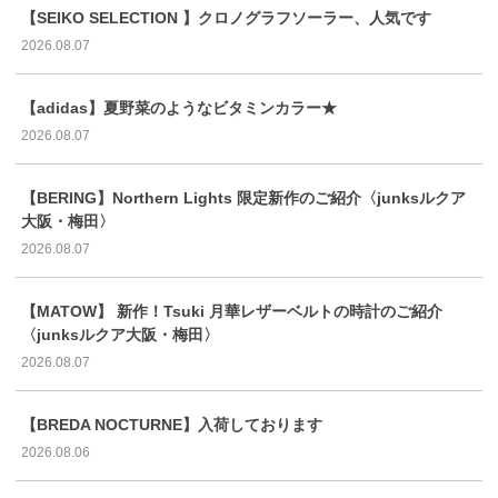
【SEIKO SELECTION 】クロノグラフソーラー、人気です
2026.08.07
【adidas】夏野菜のようなビタミンカラー★
2026.08.07
【BERING】Northern Lights 限定新作のご紹介〈junksルクア
大阪・梅田〉
2026.08.07
【MATOW】 新作！Tsuki 月華レザーベルトの時計のご紹介
〈junksルクア大阪・梅田〉
2026.08.07
【BREDA NOCTURNE】入荷しております
2026.08.06