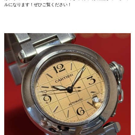
ルになります！ぜひご覧ください！