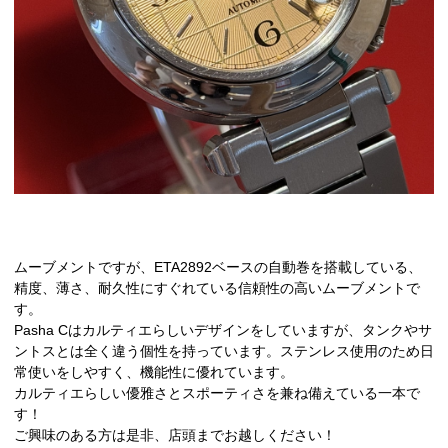
ムーブメントですが、ETA2892ベースの自動巻を搭載している、
精度、薄さ、耐久性にすぐれている信頼性の高いムーブメントで
す。
Pasha Cはカルティエらしいデザインをしていますが、タンクやサ
ントスとは全く違う個性を持っています。ステンレス使用のため日
常使いをしやすく、機能性に優れています。
カルティエらしい優雅さとスポーティさを兼ね備えている一本で
す！
ご興味のある方は是非、店頭までお越しください！