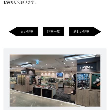
お待ちしております。
古い記事
記事一覧
新しい記事