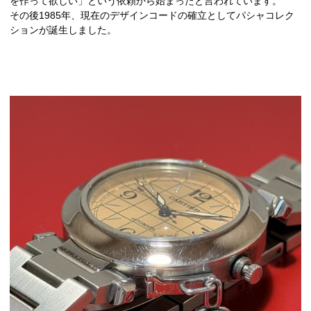
を作って欲しい」という依頼から始まったと言われています。
その後1985年、現在のデザインコードの確立としてパシャコレク
ションが誕生しました。