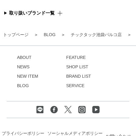
取り扱いブランド一覧
トップページ
BLOG
チックタック池袋パルコ店
ABOUT
FEATURE
NEWS
SHOP LIST
NEW ITEM
BRAND LIST
BLOG
SERVICE
プライバシーポリシー
ソーシャルメディアポリシー