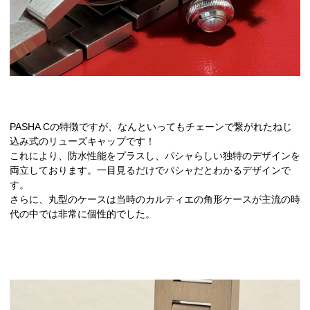
PASHA Cの特徴ですが、なんといってもチェーンで繋がれたねじ
込み式のリューズキャップです！
これにより、防水性能をプラスし、パシャらしい独特のデザインを
両立しております。一目見るだけでパシャだとわかるデザインで
す。
さらに、丸型のケースは当時のカルティエの角形ケースが主流の時
代の中では非常に個性的でした。