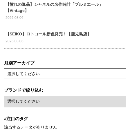
【憧れの逸品】シャネルの名作時計「プルミエール」
【Vintage】
2026.08.06
【SEIKO】ロトコール新色発売！【鹿児島店】
2026.08.06
月別アーカイブ
選択してください
ブランドで絞り込む
#注目のタグ
該当するデータがありません