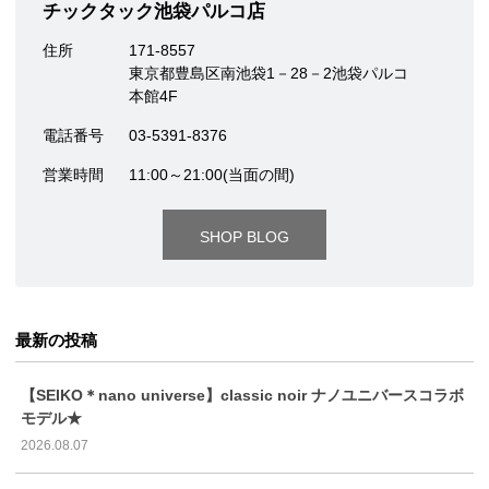
チックタック池袋パルコ店
住所
171-8557
東京都豊島区南池袋1－28－2池袋パルコ
本館4F
電話番号
03-5391-8376
営業時間
11:00～21:00(当面の間)
SHOP BLOG
最新の投稿
【SEIKO＊nano universe】classic noir ナノユニバースコラボ
モデル★
2026.08.07