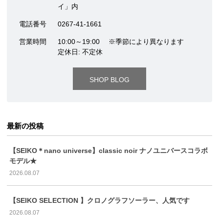
イ」内
電話番号
0267-41-1661
営業時間
10:00～19:00 ※季節により異なります
定休日: 不定休
SHOP BLOG
最新の投稿
【SEIKO＊nano universe】classic noir ナノユニバースコラボ
モデル★
2026.08.07
【SEIKO SELECTION 】クロノグラフソーラー、人気です
2026.08.07