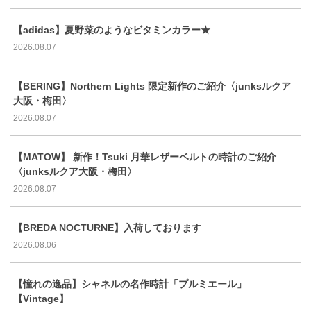
【adidas】夏野菜のようなビタミンカラー★
2026.08.07
【BERING】Northern Lights 限定新作のご紹介〈junksルクア
大阪・梅田〉
2026.08.07
【MATOW】 新作！Tsuki 月華レザーベルトの時計のご紹介
〈junksルクア大阪・梅田〉
2026.08.07
【BREDA NOCTURNE】入荷しております
2026.08.06
【憧れの逸品】シャネルの名作時計「プルミエール」
【Vintage】