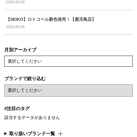
2026.08.06
【SEIKO】ロトコール新色発売！【鹿児島店】
2026.08.06
月別アーカイブ
選択してください
ブランドで絞り込む
#注目のタグ
該当するデータがありません
取り扱いブランド一覧