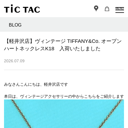
MENU
BLOG
【軽井沢店】ヴィンテージ TIFFANY&Co. オープン
ハートネックレスK18 入荷いたしました
2026.07.09
みなさんこんにちは、軽井沢店です
本日は、ヴィンテージアクセサリーの中からこちらをご紹介します