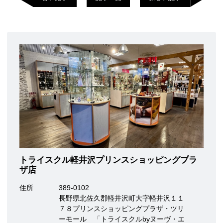
トライスクル軽井沢プリンスショッピングプラ
ザ店
住所
389-0102
長野県北佐久郡軽井沢町大字軽井沢１１
７８プリンスショッピングプラザ・ツリ
ーモール 「トライスクルbyヌーヴ・エ