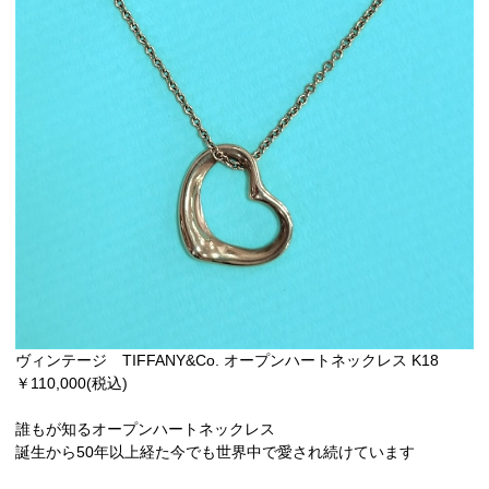
ヴィンテージ TIFFANY&Co. オープンハートネックレス K18
￥110,000(税込)
誰もが知るオープンハートネックレス
誕生から50年以上経た今でも世界中で愛され続けています