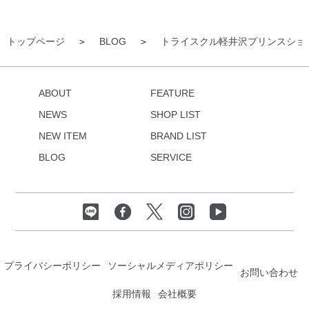
トップページ
BLOG
トライスクル軽井沢プリンスショ
ABOUT
FEATURE
NEWS
SHOP LIST
NEW ITEM
BRAND LIST
BLOG
SERVICE
プライバシーポリシー
ソーシャルメディアポリシー
お問い合わせ
採用情報
会社概要