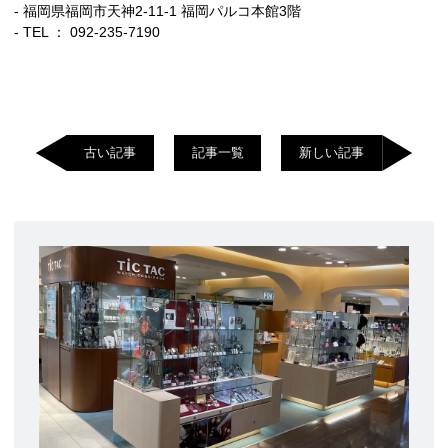
- 福岡県福岡市天神2-11-1 福岡パルコ本館3階
- TEL ： 092-235-7190
古い記事
記事一覧
新しい記事