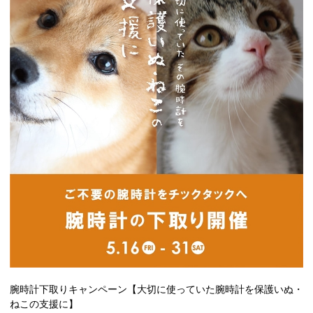
腕時計下取りキャンペーン【大切に使っていた腕時計を保護いぬ・
ねこの支援に】