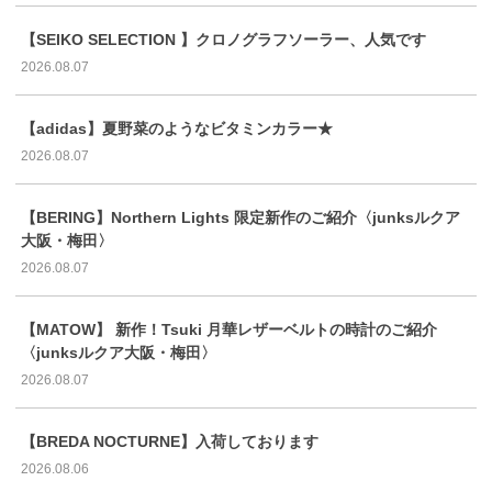
【SEIKO SELECTION 】クロノグラフソーラー、人気です
2026.08.07
【adidas】夏野菜のようなビタミンカラー★
2026.08.07
【BERING】Northern Lights 限定新作のご紹介〈junksルクア
大阪・梅田〉
2026.08.07
【MATOW】 新作！Tsuki 月華レザーベルトの時計のご紹介
〈junksルクア大阪・梅田〉
2026.08.07
【BREDA NOCTURNE】入荷しております
2026.08.06