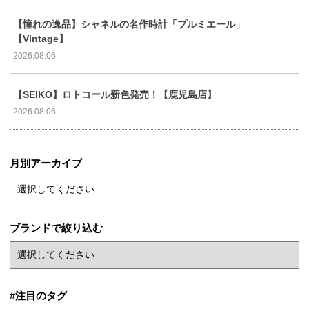
【憧れの逸品】シャネルの名作時計「プルミエール」
【Vintage】
2026.08.06
【SEIKO】ロトコール新色発売！【鹿児島店】
2026.08.06
月別アーカイブ
選択してください
ブランドで絞り込む
#注目のタグ