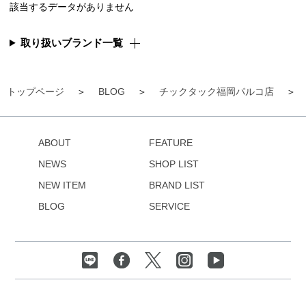
該当するデータがありません
取り扱いブランド一覧
トップページ
BLOG
チックタック福岡パルコ店
ABOUT
FEATURE
NEWS
SHOP LIST
NEW ITEM
BRAND LIST
BLOG
SERVICE