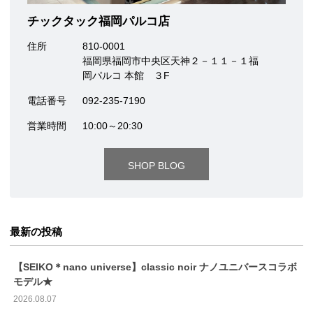
チックタック福岡パルコ店
住所
810-0001
福岡県福岡市中央区天神２－１１－１福
岡パルコ 本館 ３F
電話番号
092-235-7190
営業時間
10:00～20:30
SHOP BLOG
最新の投稿
【SEIKO＊nano universe】classic noir ナノユニバースコラボ
モデル★
2026.08.07