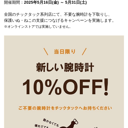
開催期間：
2025年5月16日(金) ～ 5月31日(土)
全国のチックタック系列店にて、不要な腕時計を下取りし、
保護いぬ・ねこの支援につなげるキャンペーンを実施します。
※オンラインストアでは実施していません。