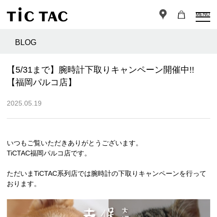
MENU
BLOG
【5/31まで】腕時計下取りキャンペーン開催中!!
【福岡パルコ店】
2025.05.19
いつもご覧いただきありがとうございます。
TiCTAC福岡パルコ店です。
ただいまTiCTAC系列店では腕時計の下取りキャンペーンを行って
おります。