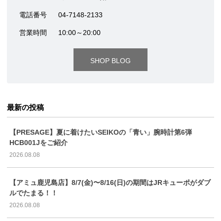
電話番号
04-7148-2133
営業時間
10:00～20:00
SHOP BLOG
最新の投稿
【PRESAGE】夏に着けたいSEIKOの「青い」腕時計第6弾
HCB001Jをご紹介
2026.08.08
【アミュ鹿児島店】8/7(金)〜8/16(日)の期間はJRキューポがダブ
ルでたまる！！
2026.08.08