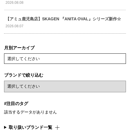
2026.08.08
【アミュ鹿児島店】SKAGEN 『ANITA OVAL』シリーズ新作☆
2026.08.07
月別アーカイブ
選択してください
ブランドで絞り込む
#注目のタグ
該当するデータがありません
取り扱いブランド一覧