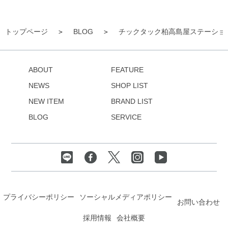
トップページ
BLOG
チックタック柏高島屋ステーショ
ABOUT
FEATURE
NEWS
SHOP LIST
NEW ITEM
BRAND LIST
BLOG
SERVICE
プライバシーポリシー
ソーシャルメディアポリシー
お問い合わせ
採用情報
会社概要