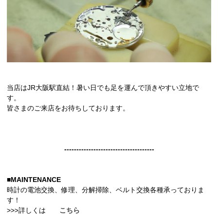
当店はJR大阪駅直結！暑い日でも足を運んで頂きやすい立地で
す。
皆さまのご来店をお待ちしております。
-------------------------------------
■MAINTENANCE
時計の電池交換、修理、分解掃除、ベルト交換各種承っておりま
す！
>>>詳しくは
こちら