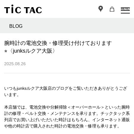
MENU
BLOG
腕時計の電池交換・修理受け付けております
⭐︎〈junksルクア大阪〉
2025.08.26
いつもjunksルクア大阪店のブログをご覧いただきありがとうござ
います。
本店舗では、電池交換や分解掃除＜オーバーホール＞といった腕時
計の修理・ベルト交換・メンテナンスを承ります。チックタック系
列店でお買い上げいただいた時計はもちろん、インターネット通販
や他の時計店で購入された時計の電池交換・修理も承ります。