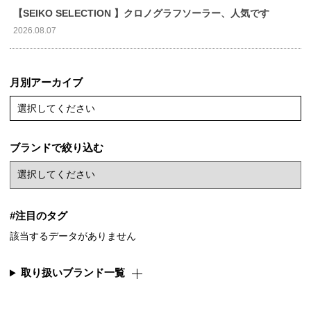
【SEIKO SELECTION 】クロノグラフソーラー、人気です
2026.08.07
月別アーカイブ
選択してください
ブランドで絞り込む
#注目のタグ
該当するデータがありません
取り扱いブランド一覧