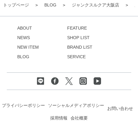
トップページ
BLOG
ジャンクスルクア大阪店
ABOUT
FEATURE
NEWS
SHOP LIST
NEW ITEM
BRAND LIST
BLOG
SERVICE
プライバシーポリシー
ソーシャルメディアポリシー
お問い合わせ
採用情報
会社概要