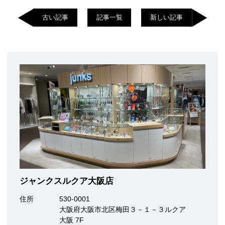
古い記事
記事一覧
新しい記事
ジャンクスルクア大阪店
住所
530-0001
大阪府大阪市北区梅田３－１－３ルクア
大阪 7F