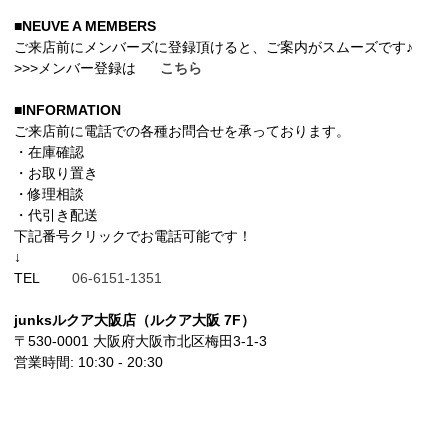
■NEUVE A MEMBERS
ご来店前にメンバーズに登録頂けると、ご案内がスムーズです♪
>>>メンバー登録は
こちら
■INFORMATION
ご来店前に電話での各種お問合せを承っております。
・在庫確認
・お取り置き
・修理相談
・代引き配送
下記番号クリックでお電話可能です！
↓
TEL
06-6151-1351
junksルクア大阪店（ルクア大阪 7F）
〒530-0001 大阪府大阪市北区梅田3-1-3
営業時間: 10:30 - 20:30