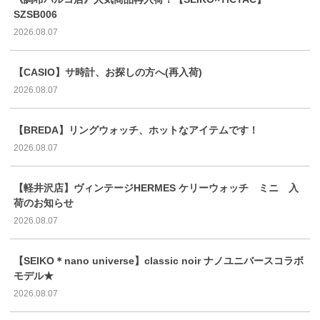
SZSB006
2026.08.07
【CASIO】サ時計、お探しの方へ(再入荷)
2026.08.07
【BREDA】リングウォッチ、ホットなアイテムです！
2026.08.07
【軽井沢店】ヴィンテージHERMES ケリーウォッチ ミニ 入
荷のお知らせ
2026.08.07
【SEIKO＊nano universe】classic noir ナノユニバースコラボ
モデル★
2026.08.07