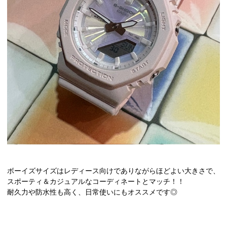
ボーイズサイズはレディース向けでありながらほどよい大きさで、
スポーティ＆カジュアルなコーディネートとマッチ！！
耐久力や防水性も高く、日常使いにもオススメです◎