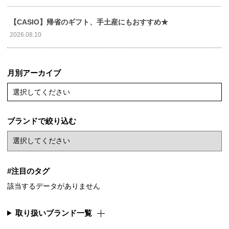
【CASIO】帰省のギフト、手土産にもおすすめ★
2026.08.10
月別アーカイブ
選択してください
ブランドで絞り込む
#注目のタグ
該当するデータがありません
取り扱いブランド一覧