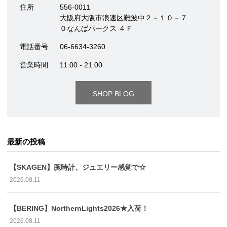
住所
556-0011
大阪府大阪市浪速区難波中２－１０－７
０なんばパークス ４Ｆ
電話番号
06-6634-3260
営業時間
11:00 - 21:00
SHOP BLOG
最新の投稿
【SKAGEN】腕時計、ジュエリー感覚で☆
2026.08.11
【BERING】NorthernLights2026★入荷！
2026.08.11