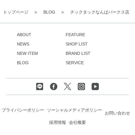
トップページ
BLOG
チックタックなんばパークス店
ABOUT
FEATURE
NEWS
SHOP LIST
NEW ITEM
BRAND LIST
BLOG
SERVICE
プライバシーポリシー
ソーシャルメディアポリシー
お問い合わせ
採用情報
会社概要