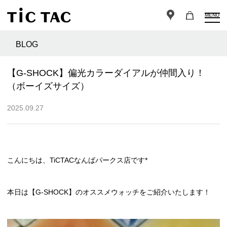
MENU
BLOG
【G-SHOCK】偏光カラーダイアルが仲間入り！
（ボーイズサイズ）
2025.09.27
こんにちは、TiCTACなんばパークス店です*
本日は【G-SHOCK】のオススメウォッチをご紹介いたします！