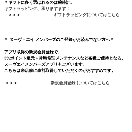
＊ギフトに多く選ばれるのは腕時計。
ギフトラッピング、承りますます！
＞
＞
＞
ギフトラッピングについてはこちら
＊ ヌーヴ・エイ メンバーズのご登録がお済みでない方へ＊
アプリ取得の新規会員登録で、
3%ポイント還元＋常時修理メンテナンスなど各種ご優待となる、
ヌーヴエイメンバーズアプリもございます。
こちらは来店前に事前取得していただくのがおすすめです。
＞
＞
＞
新規会員登録 についてはこちら