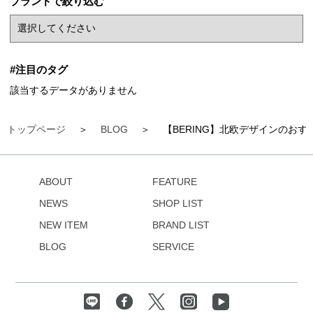
ブランドで絞り込む
#注目のタグ
該当するデータがありません
トップページ
BLOG
【BERING】北欧デザインのお
ABOUT
FEATURE
NEWS
SHOP LIST
NEW ITEM
BRAND LIST
BLOG
SERVICE