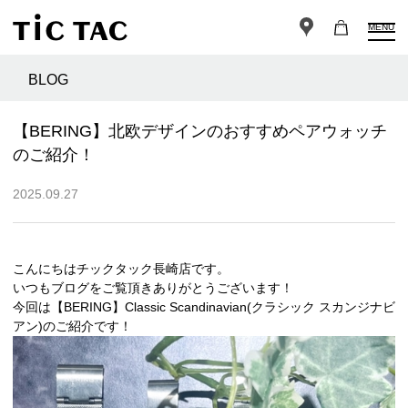
MENU
BLOG
【BERING】北欧デザインのおすすめペアウォッチ
のご紹介！
2025.09.27
こんにちはチックタック長崎店です。
いつもブログをご覧頂きありがとうございます！
今回は【BERING】Classic Scandinavian(クラシック スカンジナビ
アン)のご紹介です！