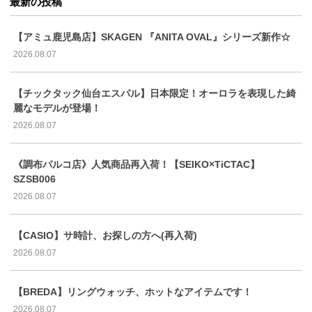
最新の投稿
【アミュ鹿児島店】SKAGEN 『ANITA OVAL』シリーズ新作☆
2026.08.07
【チックタック仙台エスパル】日本限定！オーロラを表現した綺
麗なモデルが登場！
2026.08.07
《調布パルコ店》人気商品再入荷！【SEIKO×TiCTAC】
SZSB006
2026.08.07
【CASIO】サ時計、お探しの方へ(再入荷)
2026.08.07
【BREDA】リングウォッチ、ホットなアイテムです！
2026.08.07