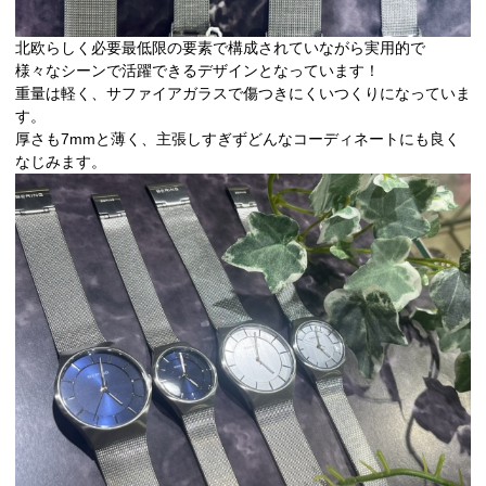
北欧らしく必要最低限の要素で構成されていながら実用的で
様々なシーンで活躍できるデザインとなっています！
重量は軽く、サファイアガラスで傷つきにくいつくりになっていま
す。
厚さも7mmと薄く、主張しすぎずどんなコーディネートにも良く
なじみます。