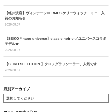
【軽井沢店】ヴィンテージHERMES ケリーウォッチ ミニ 入
荷のお知らせ
2026.08.07
【SEIKO＊nano universe】classic noir ナノユニバースコラボ
モデル★
2026.08.07
【SEIKO SELECTION 】クロノグラフソーラー、人気です
2026.08.07
月別アーカイブ
選択してください