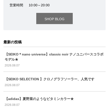
営業時間
10:00～20:00
SHOP BLOG
最新の投稿
【SEIKO＊nano universe】classic noir ナノユニバースコラボ
モデル★
2026.08.07
【SEIKO SELECTION 】クロノグラフソーラー、人気です
2026.08.07
【adidas】夏野菜のようなビタミンカラー★
2026.08.07