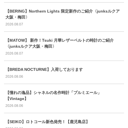
【BERING】Northern Lights 限定新作のご紹介〈junksルクア
大阪・梅田〉
2026.08.07
【MATOW】 新作！Tsuki 月華レザーベルトの時計のご紹介
〈junksルクア大阪・梅田〉
2026.08.07
【BREDA NOCTURNE】入荷しております
2026.08.06
【憧れの逸品】シャネルの名作時計「プルミエール」
【Vintage】
2026.08.06
【SEIKO】ロトコール新色発売！【鹿児島店】