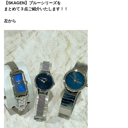
【SKAGEN】ブルーシリーズを
まとめて３点ご紹介いたします！！
左から