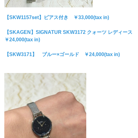
【SKW1157set】ピアス付き ￥33,000(tax in)
【SKAGEN】SIGNATUR SKW3172 クォーツ レディース
￥24,000(tax in)
【SKW3171】 ブルー×ゴールド ￥24,000(tax in)