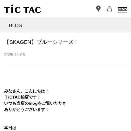
MENU
BLOG
【SKAGEN】ブルーシリーズ！
2025.11.03
みなさん、こんにちは！
ＴiCTAC柏店です！
いつも当店のblogをご覧いただき
ありがとうございます！
本日は