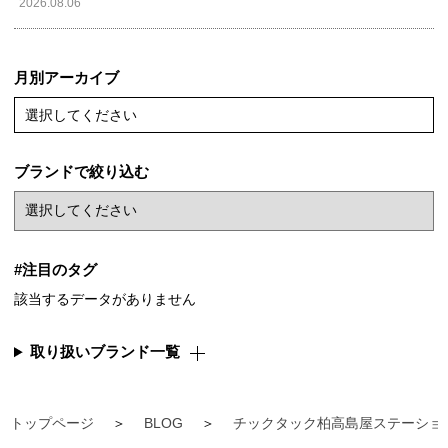
2026.08.06
月別アーカイブ
選択してください
ブランドで絞り込む
#注目のタグ
該当するデータがありません
取り扱いブランド一覧
トップページ
BLOG
チックタック柏高島屋ステーショ