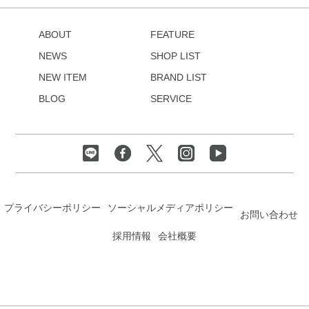
ABOUT
FEATURE
NEWS
SHOP LIST
NEW ITEM
BRAND LIST
BLOG
SERVICE
プライバシーポリシー
ソーシャルメディアポリシー
お問い合わせ
採用情報
会社概要