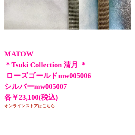
MATOW
＊Tsuki Collection 清月 ＊
ローズゴールドmw005006
シルバーmw005007
各￥23,100(税込)
オンラインストアはこちら