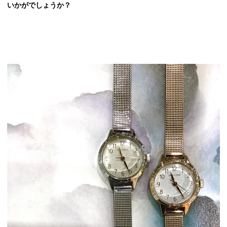
いかがでしょうか？