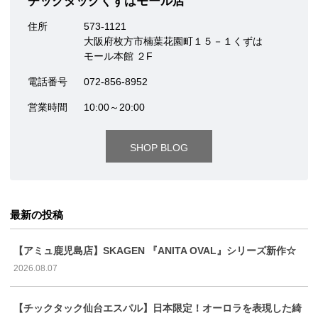
チックタックくずはモール店
住所
573-1121
大阪府枚方市楠葉花園町１５－１くずは
モール本館 ２F
電話番号
072-856-8952
営業時間
10:00～20:00
SHOP BLOG
最新の投稿
【アミュ鹿児島店】SKAGEN 『ANITA OVAL』シリーズ新作☆
2026.08.07
【チックタック仙台エスパル】日本限定！オーロラを表現した綺