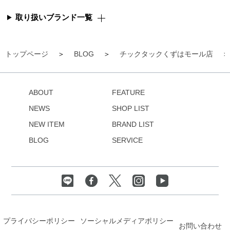
取り扱いブランド一覧
トップページ
BLOG
チックタックくずはモール店
ABOUT
FEATURE
NEWS
SHOP LIST
NEW ITEM
BRAND LIST
BLOG
SERVICE
プライバシーポリシー
ソーシャルメディアポリシー
お問い合わせ