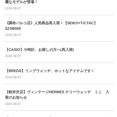
麗なモデルが登場！
2026.08.07
《調布パルコ店》人気商品再入荷！【SEIKO×TiCTAC】
SZSB006
2026.08.07
【CASIO】サ時計、お探しの方へ(再入荷)
2026.08.07
【BREDA】リングウォッチ、ホットなアイテムです！
2026.08.07
【軽井沢店】ヴィンテージHERMES ケリーウォッチ ミニ 入
荷のお知らせ
2026.08.07