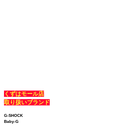
くずはモール店
取り扱いブランド
G-SHOCK
Baby-G