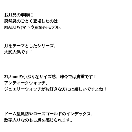
お月見の季節に
突然炎のごとく登場したのは
MATOW(マトウ)のnewモデル。
月をテーマとしたシリーズ、
大変人気です！
21,5mmの小ぶりなサイズ感、昨今では貴重です！
アンティークウォッチ、
ジュエリーウォッチがお好きな方には嬉しいですよね！
ドーム型風防やローズゴールドのインデックス、
数字入りなのも古風を感じられます。