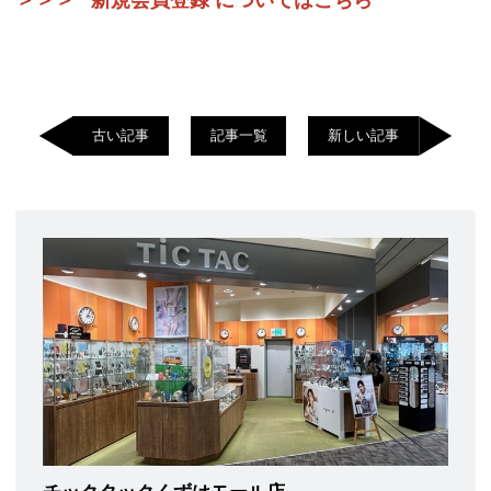
＞＞＞
新規会員登録 についてはこちら
古い記事
記事一覧
新しい記事