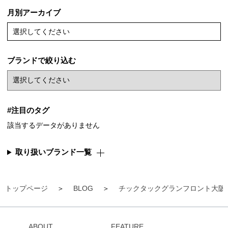
月別アーカイブ
選択してください
ブランドで絞り込む
#注目のタグ
該当するデータがありません
取り扱いブランド一覧
トップページ
BLOG
チックタックグランフロント大阪
ABOUT
FEATURE