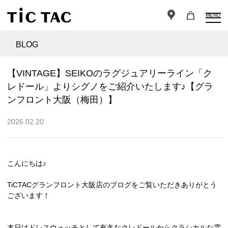
MENU
BLOG
【VINTAGE】SEIKOのラグジュアリーライン「ク
レドール」よりシグノをご紹介いたします♪【グラ
ンフロント大阪（梅田）】
2026.02.20
こんにちは♪
TiCTACグランフロント大阪店のブログをご覧いただきありがとう
ございます！
本日はドレスウォッチとして有名なクレドールからクラシカルな雰