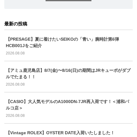
最新の投稿
【PRESAGE】夏に着けたいSEIKOの「青い」腕時計第6弾
HCB001Jをご紹介
2026.08.08
【アミュ鹿児島店】8/7(金)〜8/16(日)の期間はJRキューポがダブ
ルでたまる！！
2026.08.08
【CASIO】大人気モデルのA1000DN-7JR再入荷です！＜浦和パ
ルコ店＞
2026.08.08
【Vintage ROLEX】OYSTER DATE入荷いたしました！