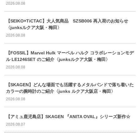
2026.08.08
【SEIKO×TiCTAC】大人気商品 SZSB006 再入荷のお知らせ
〈junksルクア大阪・梅田〉
2026.08.08
【FOSSIL】Marvel Hulk マーベル ハルク コラボレーションモデ
ル LE1246SET のご紹介〈junksルクア大阪・梅田〉
2026.08.08
【SKAGEN】どんな場面でも活躍するメタルバンドで落ち着いた
カラーの腕時計のご紹介〈junks ルクア大阪店・梅田〉
2026.08.08
【アミュ鹿児島店】SKAGEN 『ANITA OVAL』シリーズ新作☆
2026.08.07