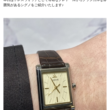
囲気があるシグノをご紹介いたします♪