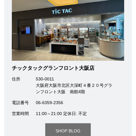
チックタックグランフロント大阪店
住所
530-0011
大阪府大阪市北区大深町４番２０号グラ
ンフロント大阪 南館4階
電話番号
06-6359-2356
営業時間
11:00～21:00 定休日: 不定
SHOP BLOG