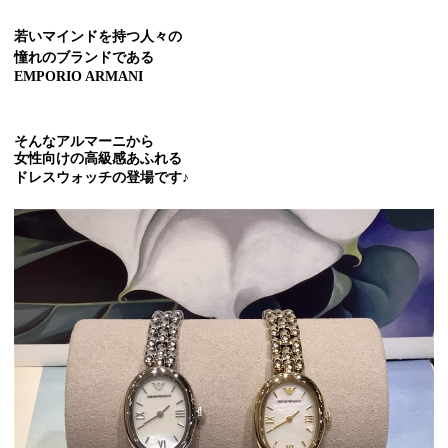
若いマインドを持つ人々の
憧れのブランドである
EMPORIO ARMANI
そんなアルマーニから
女性向けの高級感あふれる
ドレスウォッチの登場です♪