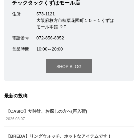
チックタックくずはモール店
住所
573-1121
大阪府枚方市楠葉花園町１５－１くずは
モール本館 ２F
電話番号
072-856-8952
営業時間
10:00～20:00
SHOP BLOG
最新の投稿
【CASIO】サ時計、お探しの方へ(再入荷)
2026.08.07
【BREDA】リングウォッチ、ホットなアイテムです！