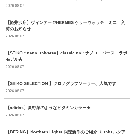
2026.08.07
【軽井沢店】ヴィンテージHERMES ケリーウォッチ ミニ 入
荷のお知らせ
2026.08.07
【SEIKO＊nano universe】classic noir ナノユニバースコラボ
モデル★
2026.08.07
【SEIKO SELECTION 】クロノグラフソーラー、人気です
2026.08.07
【adidas】夏野菜のようなビタミンカラー★
2026.08.07
【BERING】Northern Lights 限定新作のご紹介〈junksルクア