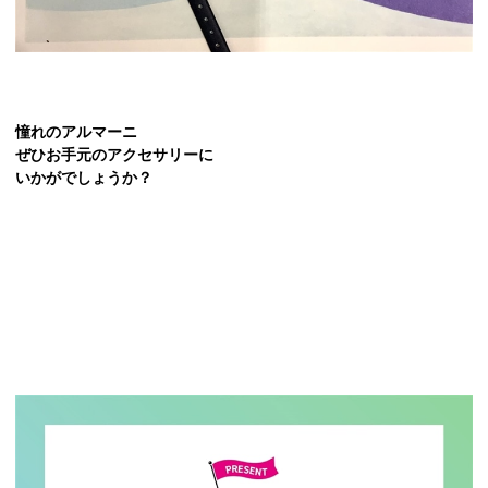
憧れのアルマーニ
ぜひお手元のアクセサリーに
いかがでしょうか？