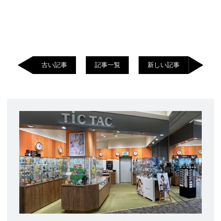
古い記事
記事一覧
新しい記事