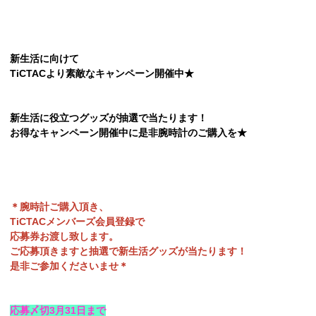
新生活に向けて
TiCTACより素敵なキャンペーン
開催中★
新生活に役立つグッズが抽選で当たります！
お得なキャンペーン開催中に是非腕時計のご購入を★
＊腕時計ご購入頂き、
TiCTACメンバーズ会員登録で
応募券お渡し致します。
ご応募頂きますと抽選で新生活グッズが当たります！
是非ご参加くださいませ＊
応募〆切3月31日まで