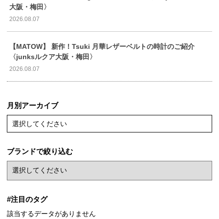
大阪・梅田〉
2026.08.07
【MATOW】 新作！Tsuki 月華レザーベルトの時計のご紹介
〈junksルクア大阪・梅田〉
2026.08.07
月別アーカイブ
選択してください
ブランドで絞り込む
#注目のタグ
該当するデータがありません