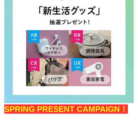
SPRING PRESENT CAMPAIGN！