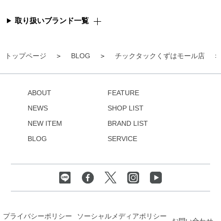
取り扱いブランド一覧
トップページ
BLOG
チックタックくずはモール店
ABOUT
FEATURE
NEWS
SHOP LIST
NEW ITEM
BRAND LIST
BLOG
SERVICE
プライバシーポリシー
ソーシャルメディアポリシー