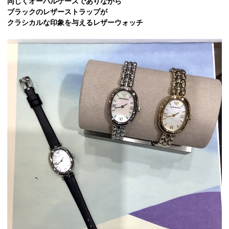
同じくオーバルケースでありながら
ブラックのレザーストラップが
クラシカルな印象を与えるレザーウォッチ