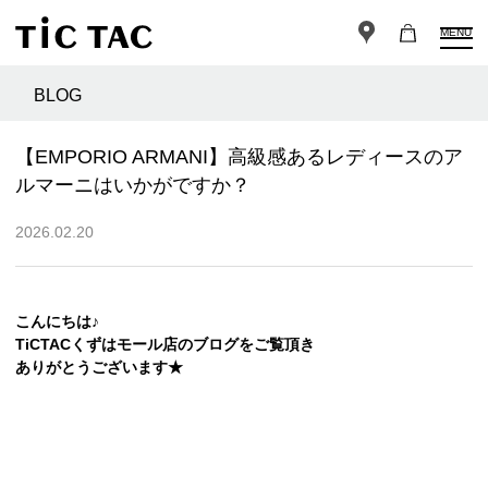
MENU
BLOG
【EMPORIO ARMANI】高級感あるレディースのア
ルマーニはいかがですか？
2026.02.20
こんにちは♪
TiCTACくずはモール店のブログをご覧頂き
ありがとうございます★