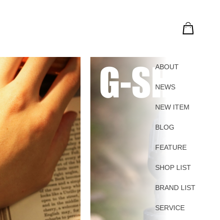
ABOUT
NEWS
NEW ITEM
BLOG
FEATURE
SHOP LIST
BRAND LIST
SERVICE