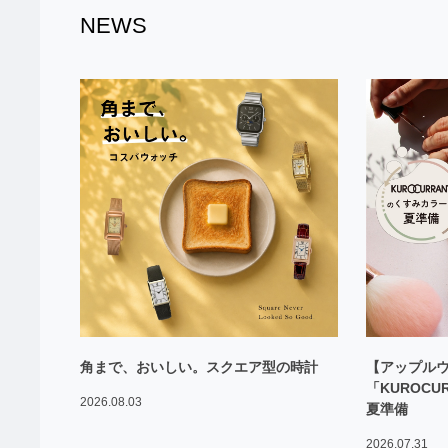
NEWS
角まで、おいしい。スクエア型の時計
【アップル
「KUROC
2026.08.03
夏準備
2026.07.31