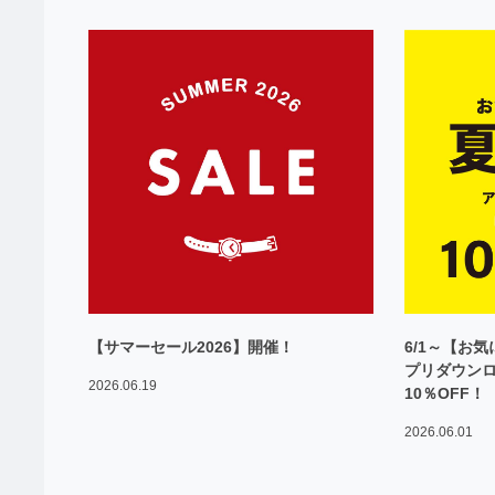
【サマーセール2026】開催！
6/1～【お
プリダウン
2026.06.19
10％OFF！
2026.06.01