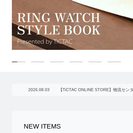
NEW ITEMS