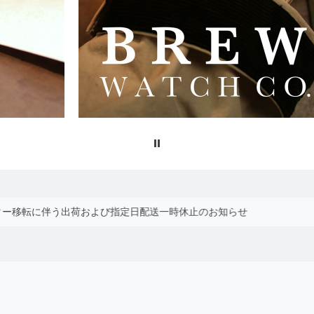
2026.05.27
【6/1～】価格変更のご案内