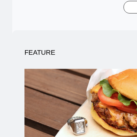
FEATURE