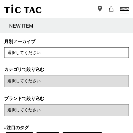
MENU
NEW ITEM
月別アーカイブ
選択してください
カテゴリで絞り込む
ブランドで絞り込む
#注目のタグ