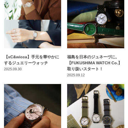
【xC&wicca】手元を華やかに
福島を日本のジュネーヴに。
するジュエリーウォッチ
【FUKUSHIMA WATCH Co.】
取り扱いスタート！
2025.09.30
2025.09.12