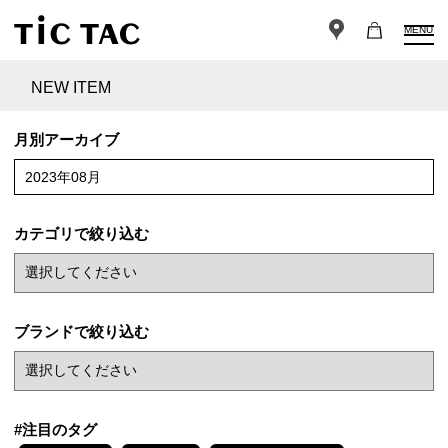
MENU
NEW ITEM
月別アーカイブ
2023年08月
カテゴリで絞り込む
ブランドで絞り込む
#注目のタグ