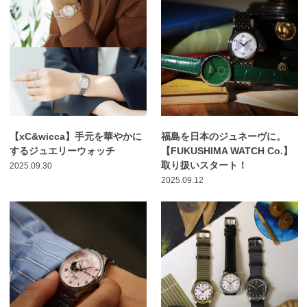
【xC&wicca】手元を華やかに
福島を日本のジュネーヴに。
するジュエリーウォッチ
【FUKUSHIMA WATCH Co.】
取り扱いスタート！
2025.09.30
2025.09.12