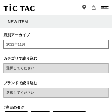
MENU
NEW ITEM
月別アーカイブ
2022年11月
カテゴリで絞り込む
ブランドで絞り込む
#注目のタグ