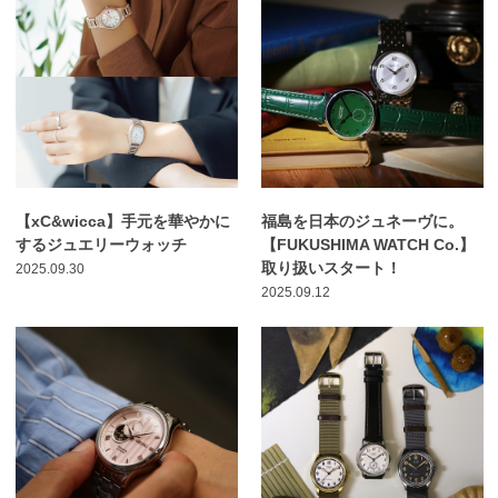
【xC&wicca】手元を華やかに
福島を日本のジュネーヴに。
するジュエリーウォッチ
【FUKUSHIMA WATCH Co.】
取り扱いスタート！
2025.09.30
2025.09.12